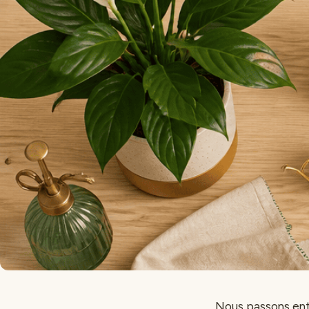
Nous passons entr