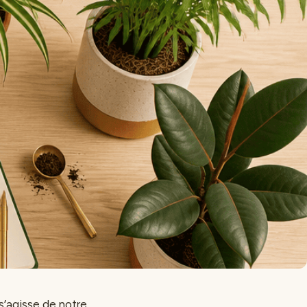
s’agisse de notre