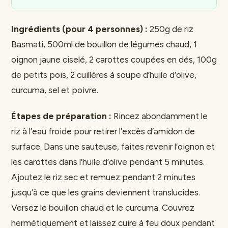
Ingrédients (pour 4 personnes) :
250g de riz
Basmati, 500ml de bouillon de légumes chaud, 1
oignon jaune ciselé, 2 carottes coupées en dés, 100g
de petits pois, 2 cuillères à soupe d’huile d’olive,
curcuma, sel et poivre.
Étapes de préparation :
Rincez abondamment le
riz à l’eau froide pour retirer l’excès d’amidon de
surface. Dans une sauteuse, faites revenir l’oignon et
les carottes dans l’huile d’olive pendant 5 minutes.
Ajoutez le riz sec et remuez pendant 2 minutes
jusqu’à ce que les grains deviennent translucides.
Versez le bouillon chaud et le curcuma. Couvrez
hermétiquement et laissez cuire à feu doux pendant