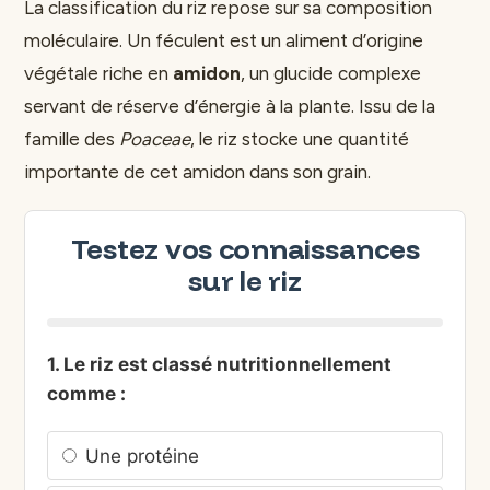
La classification du riz repose sur sa composition
moléculaire. Un féculent est un aliment d’origine
végétale riche en
amidon
, un glucide complexe
servant de réserve d’énergie à la plante. Issu de la
famille des
Poaceae
, le riz stocke une quantité
importante de cet amidon dans son grain.
Testez vos connaissances
sur le riz
1. Le riz est classé nutritionnellement
comme :
Une protéine