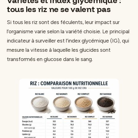
tous les riz ne se valent pas
Si tous les riz sont des féculents, leur impact sur
l’organisme varie selon la variété choisie. Le principal
indicateur à surveiller est l’index glycémique (IG), qui
mesure la vitesse à laquelle les glucides sont
transformés en glucose dans le sang.