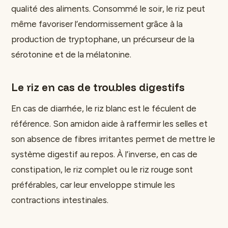
qualité des aliments. Consommé le soir, le riz peut
même favoriser l’endormissement grâce à la
production de tryptophane, un précurseur de la
sérotonine et de la mélatonine.
Le riz en cas de troubles digestifs
En cas de diarrhée, le riz blanc est le féculent de
référence. Son amidon aide à raffermir les selles et
son absence de fibres irritantes permet de mettre le
système digestif au repos. À l’inverse, en cas de
constipation, le riz complet ou le riz rouge sont
préférables, car leur enveloppe stimule les
contractions intestinales.