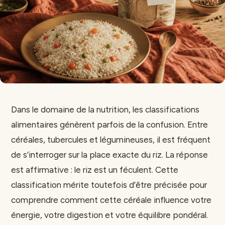
Dans le domaine de la nutrition, les classifications
alimentaires génèrent parfois de la confusion. Entre
céréales, tubercules et légumineuses, il est fréquent
de s’interroger sur la place exacte du riz. La réponse
est affirmative : le riz est un féculent. Cette
classification mérite toutefois d’être précisée pour
comprendre comment cette céréale influence votre
énergie, votre digestion et votre équilibre pondéral.