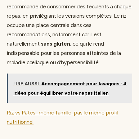
recommande de consommer des féculents à chaque
repas, en privilégiant les versions complètes. Le riz
occupe une place centrale dans ces
recommandations, notamment car il est
naturellement
sans gluten
, ce qui le rend
indispensable pour les personnes atteintes de la
maladie cœliaque ou d’hypersensibilité.
LIRE AUSSI
Accompagnement pour lasagnes : 4
idées pour équilibrer votre repas italien
Riz vs Pâtes : même famille, pas le même profil
nutritionnel