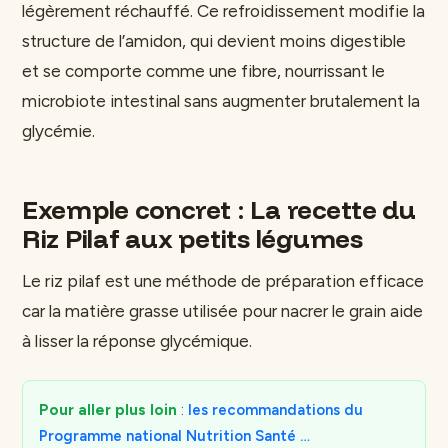
légèrement réchauffé. Ce refroidissement modifie la
structure de l’amidon, qui devient moins digestible
et se comporte comme une fibre, nourrissant le
microbiote intestinal sans augmenter brutalement la
glycémie.
Exemple concret : La recette du
Riz Pilaf aux petits légumes
Le riz pilaf est une méthode de préparation efficace
car la matière grasse utilisée pour nacrer le grain aide
à lisser la réponse glycémique.
Pour aller plus loin
:
les recommandations du
Programme national Nutrition Santé …