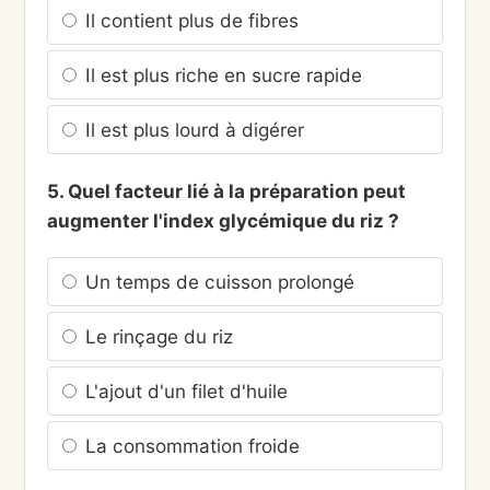
Il contient plus de fibres
Il est plus riche en sucre rapide
Il est plus lourd à digérer
5. Quel facteur lié à la préparation peut
augmenter l'index glycémique du riz ?
Un temps de cuisson prolongé
Le rinçage du riz
L'ajout d'un filet d'huile
La consommation froide