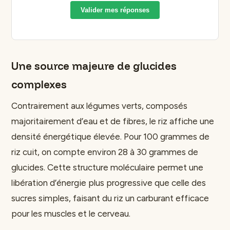
Valider mes réponses
Une source majeure de glucides
complexes
Contrairement aux légumes verts, composés
majoritairement d’eau et de fibres, le riz affiche une
densité énergétique élevée. Pour 100 grammes de
riz cuit, on compte environ 28 à 30 grammes de
glucides. Cette structure moléculaire permet une
libération d’énergie plus progressive que celle des
sucres simples, faisant du riz un carburant efficace
pour les muscles et le cerveau.