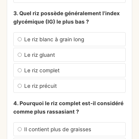
3. Quel riz possède généralement l'index
glycémique (IG) le plus bas ?
Le riz blanc à grain long
Le riz gluant
Le riz complet
Le riz précuit
4. Pourquoi le riz complet est-il considéré
comme plus rassasiant ?
Il contient plus de graisses