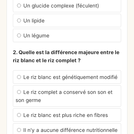
Un glucide complexe (féculent)
Un lipide
Un légume
2. Quelle est la différence majeure entre le
riz blanc et le riz complet ?
Le riz blanc est génétiquement modifié
Le riz complet a conservé son son et
son germe
Le riz blanc est plus riche en fibres
Il n'y a aucune différence nutritionnelle