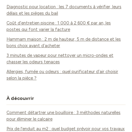
Diagnostic pour location : les 7 documents à vérifier, leurs
délais et les pièges du bail
Coût d’entretien piscine : 1 000 à 2 600 € par an, les
postes qui font varier la facture
Hammam maison : 2 m de hauteur, 5 m de distance et les
bons choix avant d’acheter
3 minutes de vapeur pour nettoyer un micro-ondes et
chasser les odeurs tenaces
Allergies, fumée ou odeurs : quel purificateur d’air choisir
selon la pièce ?
À découvrir
Comment détartrer une bouilloire : 3 méthodes naturelles
pour éliminer le calcaire
Prix de l'enduit au m2 : quel budget prévoir pour vos travaux