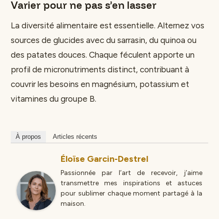
Varier pour ne pas s’en lasser
La diversité alimentaire est essentielle. Alternez vos
sources de glucides avec du sarrasin, du quinoa ou
des patates douces. Chaque féculent apporte un
profil de micronutriments distinct, contribuant à
couvrir les besoins en magnésium, potassium et
vitamines du groupe B.
À propos
Articles récents
Éloïse Garcin-Destrel
Passionnée par l’art de recevoir, j’aime
transmettre mes inspirations et astuces
pour sublimer chaque moment partagé à la
maison.