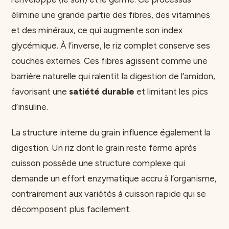
élimine une grande partie des fibres, des vitamines
et des minéraux, ce qui augmente son index
glycémique. À l’inverse, le riz complet conserve ses
couches externes. Ces fibres agissent comme une
barrière naturelle qui ralentit la digestion de l’amidon,
favorisant une
satiété durable
et limitant les pics
d’insuline.
La structure interne du grain influence également la
digestion. Un riz dont le grain reste ferme après
cuisson possède une structure complexe qui
demande un effort enzymatique accru à l’organisme,
contrairement aux variétés à cuisson rapide qui se
décomposent plus facilement.