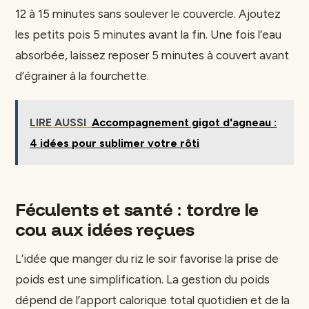
12 à 15 minutes sans soulever le couvercle. Ajoutez
les petits pois 5 minutes avant la fin. Une fois l’eau
absorbée, laissez reposer 5 minutes à couvert avant
d’égrainer à la fourchette.
LIRE AUSSI
Accompagnement gigot d'agneau :
4 idées pour sublimer votre rôti
Féculents et santé : tordre le
cou aux idées reçues
L’idée que manger du riz le soir favorise la prise de
poids est une simplification. La gestion du poids
dépend de l’apport calorique total quotidien et de la