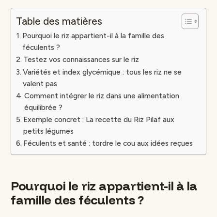
Table des matières
Pourquoi le riz appartient-il à la famille des
féculents ?
Testez vos connaissances sur le riz
Variétés et index glycémique : tous les riz ne se
valent pas
Comment intégrer le riz dans une alimentation
équilibrée ?
Exemple concret : La recette du Riz Pilaf aux
petits légumes
Féculents et santé : tordre le cou aux idées reçues
Pourquoi le riz appartient-il à la
famille des féculents ?