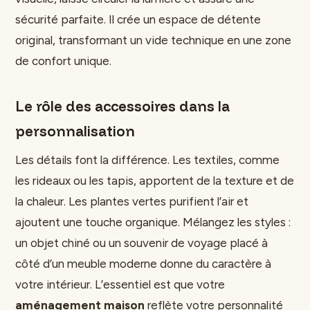
sécurité parfaite. Il crée un espace de détente
original, transformant un vide technique en une zone
de confort unique.
Le rôle des accessoires dans la
personnalisation
Les détails font la différence. Les textiles, comme
les rideaux ou les tapis, apportent de la texture et de
la chaleur. Les plantes vertes purifient l’air et
ajoutent une touche organique. Mélangez les styles :
un objet chiné ou un souvenir de voyage placé à
côté d’un meuble moderne donne du caractère à
votre intérieur. L’essentiel est que votre
aménagement maison
reflète votre personnalité