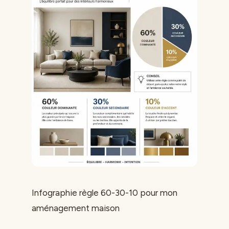
Infographie règle 60-30-10 pour mon
aménagement maison