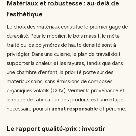
Matériaux et robustesse : au-delà de
l’esthétique
Le choix des matériaux constitue le premier gage de
durabilité. Pour le mobilier, le bois massif, le métal
traité ou les polymères de haute densité sont à
privilégier. Dans une cuisine, le plan de travail doit
supporter la chaleur et les rayures, tandis que dans
une chambre d’enfant, la priorité porte sur des
matériaux sains, sans émissions de composés
organiques volatils (COV). Vérifier la provenance et
le mode de fabrication des produits est une étape
nécessaire pour un
achat responsable
et pérenne.
Le rapport qualité-prix : investir