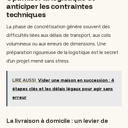
anticiper les contraintes
techniques
La phase de concrétisation génère souvent des
difficultés liées aux délais de transport, aux colis
volumineux ou aux erreurs de dimensions. Une
préparation rigoureuse de la logistique est le secret
d’un projet mené sans stress.
LIRE AUSSI
Vider une maison en succession : 4
étapes clés et les délais légaux pour agir sans
erreur
La livraison à domicile : un levier de