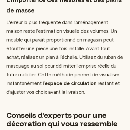
de masse
L’erreur la plus fréquente dans l’aménagement
maison reste l’estimation visuelle des volumes. Un
meuble qui paraît proportionné en magasin peut
étouffer une pièce une fois installé. Avant tout
achat, réalisez un plan à l’échelle. Utilisez du ruban de
masquage au sol pour délimiter l’emprise réelle du
futur mobilier. Cette méthode permet de visualiser
instantanément l’
espace de circulation
restant et
d’ajuster vos choix avant la livraison.
Conseils d’experts pour une
décoration qui vous ressemble