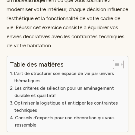
un nouveau logement ou que vous souhaitiez
moderniser votre intérieur, chaque décision influence
l’esthétique et la fonctionnalité de votre cadre de
vie. Réussir cet exercice consiste à équilibrer vos
envies décoratives avec les contraintes techniques
de votre habitation.
Table des matières
L’art de structurer son espace de vie par univers
thématiques
Les critères de sélection pour un aménagement
durable et qualitatif
Optimiser la logistique et anticiper les contraintes
techniques
Conseils d’experts pour une décoration qui vous
ressemble