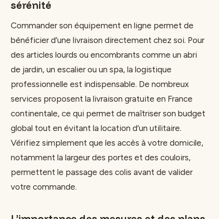
sérénité
Commander son équipement en ligne permet de
bénéficier d’une livraison directement chez soi. Pour
des articles lourds ou encombrants comme un abri
de jardin, un escalier ou un spa, la logistique
professionnelle est indispensable. De nombreux
services proposent la livraison gratuite en France
continentale, ce qui permet de maîtriser son budget
global tout en évitant la location d’un utilitaire.
Vérifiez simplement que les accès à votre domicile,
notamment la largeur des portes et des couloirs,
permettent le passage des colis avant de valider
votre commande.
L’importance des mesures et des plans