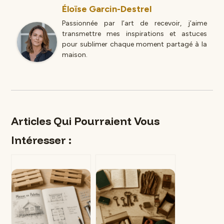
Éloïse Garcin-Destrel
Passionnée par l’art de recevoir, j’aime
transmettre mes inspirations et astuces
pour sublimer chaque moment partagé à la
maison.
Articles Qui Pourraient Vous
Intéresser :