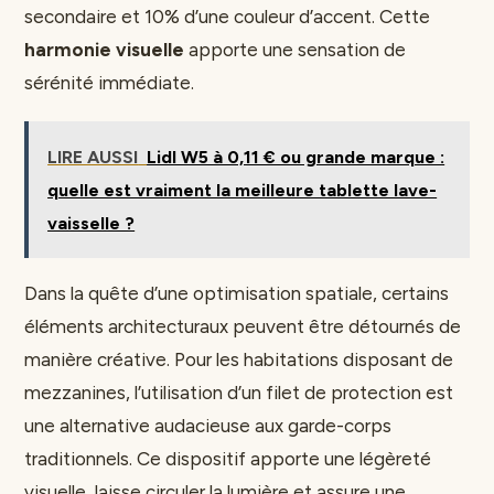
secondaire et 10% d’une couleur d’accent. Cette
harmonie visuelle
apporte une sensation de
sérénité immédiate.
LIRE AUSSI
Lidl W5 à 0,11 € ou grande marque :
quelle est vraiment la meilleure tablette lave-
vaisselle ?
Dans la quête d’une optimisation spatiale, certains
éléments architecturaux peuvent être détournés de
manière créative. Pour les habitations disposant de
mezzanines, l’utilisation d’un filet de protection est
une alternative audacieuse aux garde-corps
traditionnels. Ce dispositif apporte une légèreté
visuelle, laisse circuler la lumière et assure une