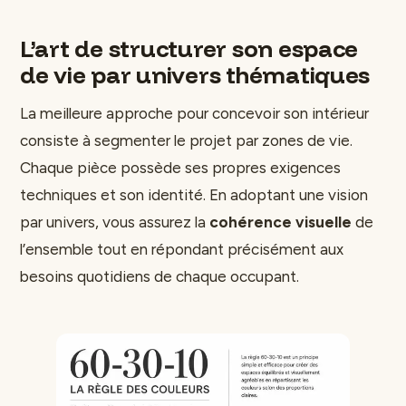
L’art de structurer son espace
de vie par univers thématiques
La meilleure approche pour concevoir son intérieur
consiste à segmenter le projet par zones de vie.
Chaque pièce possède ses propres exigences
techniques et son identité. En adoptant une vision
par univers, vous assurez la
cohérence visuelle
de
l’ensemble tout en répondant précisément aux
besoins quotidiens de chaque occupant.