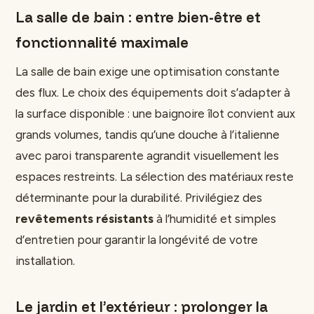
La salle de bain : entre bien-être et
fonctionnalité maximale
La salle de bain exige une optimisation constante
des flux. Le choix des équipements doit s’adapter à
la surface disponible : une baignoire îlot convient aux
grands volumes, tandis qu’une douche à l’italienne
avec paroi transparente agrandit visuellement les
espaces restreints. La sélection des matériaux reste
déterminante pour la durabilité. Privilégiez des
revêtements résistants
à l’humidité et simples
d’entretien pour garantir la longévité de votre
installation.
Le jardin et l’extérieur : prolonger la