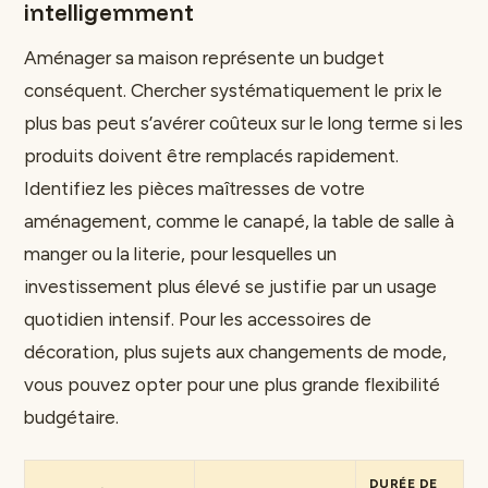
intelligemment
Aménager sa maison représente un budget
conséquent. Chercher systématiquement le prix le
plus bas peut s’avérer coûteux sur le long terme si les
produits doivent être remplacés rapidement.
Identifiez les pièces maîtresses de votre
aménagement, comme le canapé, la table de salle à
manger ou la literie, pour lesquelles un
investissement plus élevé se justifie par un usage
quotidien intensif. Pour les accessoires de
décoration, plus sujets aux changements de mode,
vous pouvez opter pour une plus grande flexibilité
budgétaire.
DURÉE DE