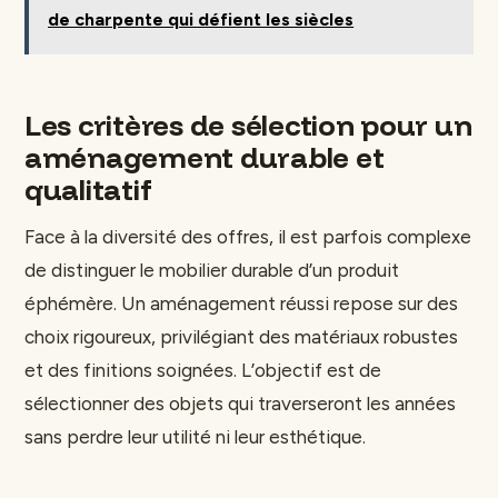
de charpente qui défient les siècles
Les critères de sélection pour un
aménagement durable et
qualitatif
Face à la diversité des offres, il est parfois complexe
de distinguer le mobilier durable d’un produit
éphémère. Un aménagement réussi repose sur des
choix rigoureux, privilégiant des matériaux robustes
et des finitions soignées. L’objectif est de
sélectionner des objets qui traverseront les années
sans perdre leur utilité ni leur esthétique.