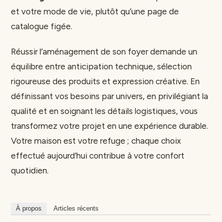
et votre mode de vie, plutôt qu’une page de
catalogue figée.
Réussir l’aménagement de son foyer demande un
équilibre entre anticipation technique, sélection
rigoureuse des produits et expression créative. En
définissant vos besoins par univers, en privilégiant la
qualité et en soignant les détails logistiques, vous
transformez votre projet en une expérience durable.
Votre maison est votre refuge ; chaque choix
effectué aujourd’hui contribue à votre confort
quotidien.
À propos
Articles récents