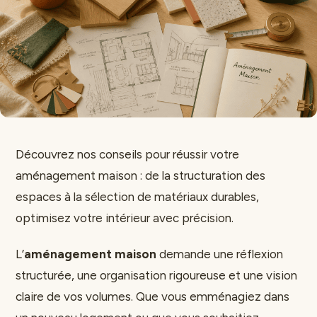
Découvrez nos conseils pour réussir votre
aménagement maison : de la structuration des
espaces à la sélection de matériaux durables,
optimisez votre intérieur avec précision.
L’
aménagement maison
demande une réflexion
structurée, une organisation rigoureuse et une vision
claire de vos volumes. Que vous emménagiez dans