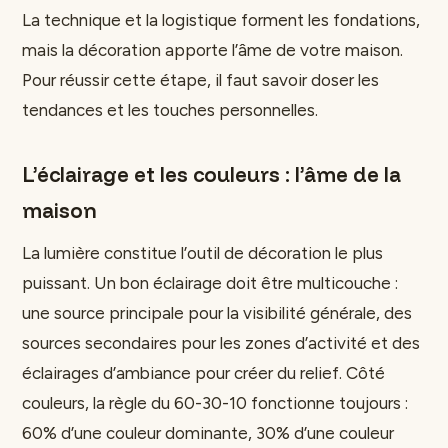
La technique et la logistique forment les fondations,
mais la décoration apporte l’âme de votre maison.
Pour réussir cette étape, il faut savoir doser les
tendances et les touches personnelles.
L’éclairage et les couleurs : l’âme de la
maison
La lumière constitue l’outil de décoration le plus
puissant. Un bon éclairage doit être multicouche :
une source principale pour la visibilité générale, des
sources secondaires pour les zones d’activité et des
éclairages d’ambiance pour créer du relief. Côté
couleurs, la règle du 60-30-10 fonctionne toujours :
60% d’une couleur dominante, 30% d’une couleur