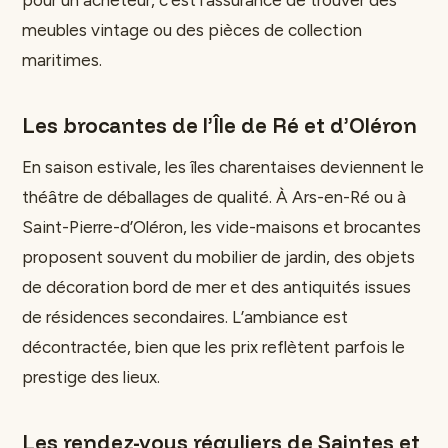
pour un acheteur, c’est l’assurance de trouver des
meubles vintage ou des pièces de collection
maritimes.
Les brocantes de l’Île de Ré et d’Oléron
En saison estivale, les îles charentaises deviennent le
théâtre de déballages de qualité. À Ars-en-Ré ou à
Saint-Pierre-d’Oléron, les vide-maisons et brocantes
proposent souvent du mobilier de jardin, des objets
de décoration bord de mer et des antiquités issues
de résidences secondaires. L’ambiance est
décontractée, bien que les prix reflètent parfois le
prestige des lieux.
Les rendez-vous réguliers de Saintes et