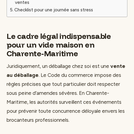
ventes
Checklist pour une journée sans stress
Le cadre légal indispensable
pour un vide maison en
Charente-Maritime
Juridiquement, un déballage chez soi est une
vente
au déballage
. Le Code du commerce impose des
règles précises que tout particulier doit respecter
sous peine d’amendes sévères. En Charente-
Maritime, les autorités surveillent ces événements
pour prévenir toute concurrence déloyale envers les
brocanteurs professionnels.