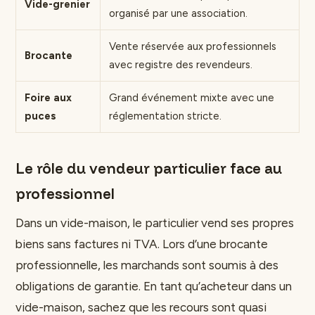
Vide-grenier
organisé par une association.
Vente réservée aux professionnels
Brocante
avec registre des revendeurs.
Foire aux
Grand événement mixte avec une
puces
réglementation stricte.
Le rôle du vendeur particulier face au
professionnel
Dans un vide-maison, le particulier vend ses propres
biens sans factures ni TVA. Lors d’une brocante
professionnelle, les marchands sont soumis à des
obligations de garantie. En tant qu’acheteur dans un
vide-maison, sachez que les recours sont quasi