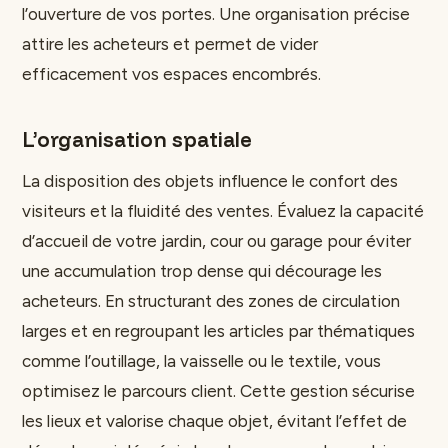
l’ouverture de vos portes. Une organisation précise
attire les acheteurs et permet de vider
efficacement vos espaces encombrés.
L’organisation spatiale
La disposition des objets influence le confort des
visiteurs et la fluidité des ventes. Évaluez la capacité
d’accueil de votre jardin, cour ou garage pour éviter
une accumulation trop dense qui décourage les
acheteurs. En structurant des zones de circulation
larges et en regroupant les articles par thématiques
comme l’outillage, la vaisselle ou le textile, vous
optimisez le parcours client. Cette gestion sécurise
les lieux et valorise chaque objet, évitant l’effet de