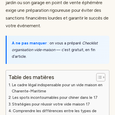
jardin ou son garage en point de vente éphémère
exige une préparation rigoureuse pour éviter des
sanctions financières lourdes et garantir le succès de
votre événement.
A ne pas manquer
: on vous a préparé
Checklist
organisation vide-maison
— c’est gratuit, en fin
d’article.
Table des matières
Le cadre légal indispensable pour un vide maison en
Charente-Maritime
Les spots incontournables pour chiner dans le 17
Stratégies pour réussir votre vide maison 17
Comprendre les différences entre les types de