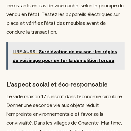
inexistants en cas de vice caché, selon le principe du
vendu en l’état. Testez les appareils électriques sur
place et vérifiez l’état des meubles avant de
conclure la transaction.
LIRE AUSSI
Surélévation de maison : les règles
de voisinage pour éviter la démolition forcée
L’aspect social et éco-responsable
Le vide maison 17 s’inscrit dans l’économie circulaire.
Donner une seconde vie aux objets réduit
l’empreinte environnementale et favorise la
convivialité. Dans les villages de Charente-Maritime,