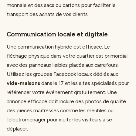
monnaie et des sacs ou cartons pour faciliter le
transport des achats de vos clients.
Communication locale et digitale
Une communication hybride est efficace. Le
fléchage physique dans votre quartier est primordial
avec des panneaux lisibles placés aux carrefours.
Utilisez les groupes Facebook locaux dédiés aux
vide-maisons
dans le 17 et les sites spécialisés pour
référencer votre événement gratuitement. Une
annonce efficace doit inclure des photos de qualité
des pièces maîtresses comme les meubles ou
l’électroménager pour inciter les visiteurs à se
déplacer.