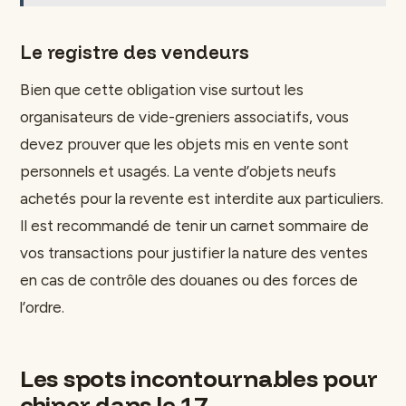
Le registre des vendeurs
Bien que cette obligation vise surtout les
organisateurs de vide-greniers associatifs, vous
devez prouver que les objets mis en vente sont
personnels et usagés. La vente d’objets neufs
achetés pour la revente est interdite aux particuliers.
Il est recommandé de tenir un carnet sommaire de
vos transactions pour justifier la nature des ventes
en cas de contrôle des douanes ou des forces de
l’ordre.
Les spots incontournables pour
chiner dans le 17