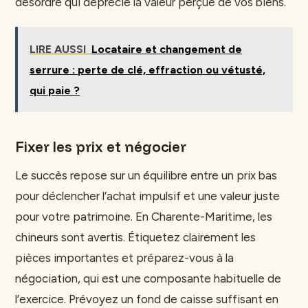
désordre qui déprécie la valeur perçue de vos biens.
LIRE AUSSI
Locataire et changement de
serrure : perte de clé, effraction ou vétusté,
qui paie ?
Fixer les prix et négocier
Le succès repose sur un équilibre entre un prix bas
pour déclencher l’achat impulsif et une valeur juste
pour votre patrimoine. En Charente-Maritime, les
chineurs sont avertis. Étiquetez clairement les
pièces importantes et préparez-vous à la
négociation, qui est une composante habituelle de
l’exercice. Prévoyez un fond de caisse suffisant en