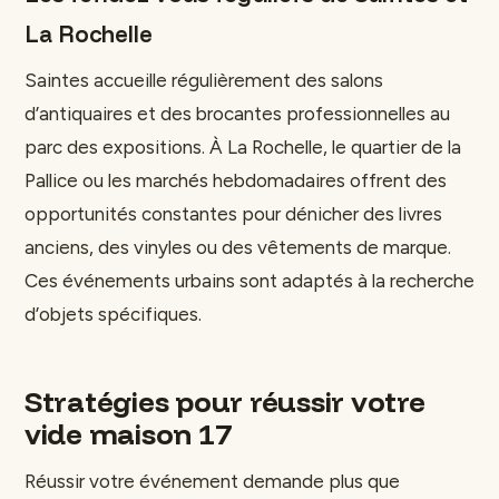
La Rochelle
Saintes accueille régulièrement des salons
d’antiquaires et des brocantes professionnelles au
parc des expositions. À La Rochelle, le quartier de la
Pallice ou les marchés hebdomadaires offrent des
opportunités constantes pour dénicher des livres
anciens, des vinyles ou des vêtements de marque.
Ces événements urbains sont adaptés à la recherche
d’objets spécifiques.
Stratégies pour réussir votre
vide maison 17
Réussir votre événement demande plus que