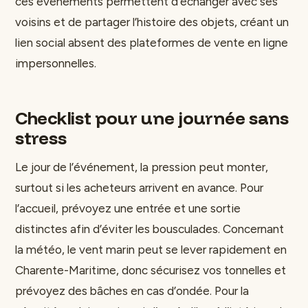
ces événements permettent d’échanger avec ses
voisins et de partager l’histoire des objets, créant un
lien social absent des plateformes de vente en ligne
impersonnelles.
Checklist pour une journée sans
stress
Le jour de l’événement, la pression peut monter,
surtout si les acheteurs arrivent en avance. Pour
l’accueil, prévoyez une entrée et une sortie
distinctes afin d’éviter les bousculades. Concernant
la météo, le vent marin peut se lever rapidement en
Charente-Maritime, donc sécurisez vos tonnelles et
prévoyez des bâches en cas d’ondée. Pour la