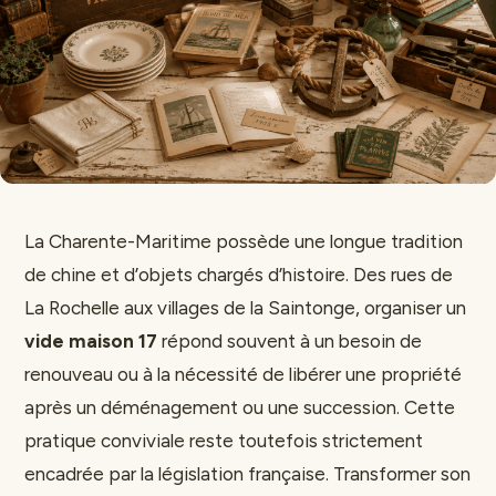
La Charente-Maritime possède une longue tradition
de chine et d’objets chargés d’histoire. Des rues de
La Rochelle aux villages de la Saintonge, organiser un
vide maison 17
répond souvent à un besoin de
renouveau ou à la nécessité de libérer une propriété
après un déménagement ou une succession. Cette
pratique conviviale reste toutefois strictement
encadrée par la législation française. Transformer son