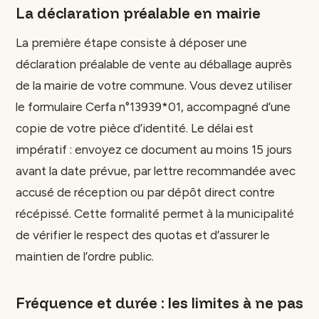
La déclaration préalable en mairie
La première étape consiste à déposer une
déclaration préalable de vente au déballage auprès
de la mairie de votre commune. Vous devez utiliser
le formulaire Cerfa n°13939*01, accompagné d’une
copie de votre pièce d’identité. Le délai est
impératif : envoyez ce document au moins 15 jours
avant la date prévue, par lettre recommandée avec
accusé de réception ou par dépôt direct contre
récépissé. Cette formalité permet à la municipalité
de vérifier le respect des quotas et d’assurer le
maintien de l’ordre public.
Fréquence et durée : les limites à ne pas