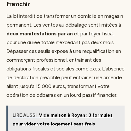
franchir
La loi interdit de transformer un domicile en magasin
permanent. Les ventes au déballage sont limitées à
deux manifestations par an
et par foyer fiscal,
pour une durée totale n’excédant pas deux mois.
Dépasser ces seuils expose à une requalification en
commerçant professionnel, entraînant des
obligations fiscales et sociales complexes. L’absence
de déclaration préalable peut entraîner une amende
allant jusqu’à 15 000 euros, transformant votre
opération de débarras en un lourd passif financier.
LIRE AUSSI
Vide maison à Royan : 3 formules
pour vider votre logement sans frais