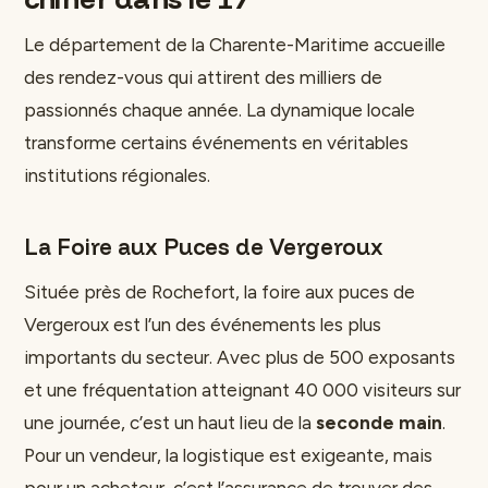
Le département de la Charente-Maritime accueille
des rendez-vous qui attirent des milliers de
passionnés chaque année. La dynamique locale
transforme certains événements en véritables
institutions régionales.
La Foire aux Puces de Vergeroux
Située près de Rochefort, la foire aux puces de
Vergeroux est l’un des événements les plus
importants du secteur. Avec plus de 500 exposants
et une fréquentation atteignant 40 000 visiteurs sur
une journée, c’est un haut lieu de la
seconde main
.
Pour un vendeur, la logistique est exigeante, mais