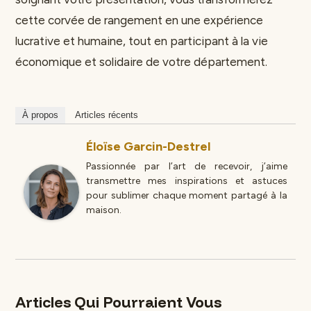
cette corvée de rangement en une expérience
lucrative et humaine, tout en participant à la vie
économique et solidaire de votre département.
À propos
Articles récents
Éloïse Garcin-Destrel
Passionnée par l’art de recevoir, j’aime
transmettre mes inspirations et astuces
pour sublimer chaque moment partagé à la
maison.
Articles Qui Pourraient Vous