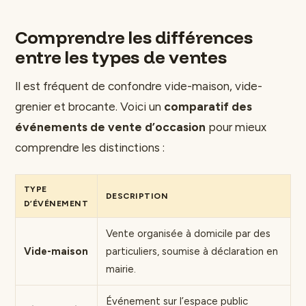
Comprendre les différences
entre les types de ventes
Il est fréquent de confondre vide-maison, vide-
grenier et brocante. Voici un
comparatif des
événements de vente d’occasion
pour mieux
comprendre les distinctions :
TYPE
DESCRIPTION
D’ÉVÉNEMENT
Vente organisée à domicile par des
Vide-maison
particuliers, soumise à déclaration en
mairie.
Événement sur l’espace public