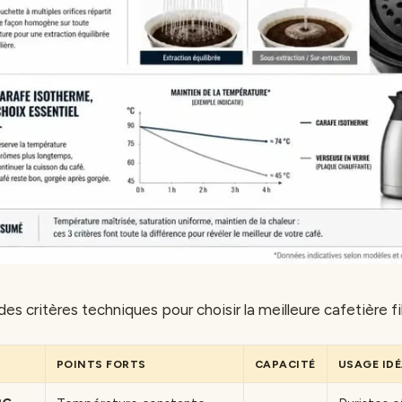
es critères techniques pour choisir la meilleure cafetière fi
POINTS FORTS
CAPACITÉ
USAGE ID