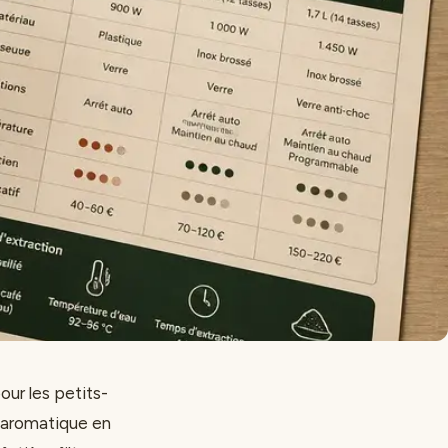
our les petits-
t aromatique en