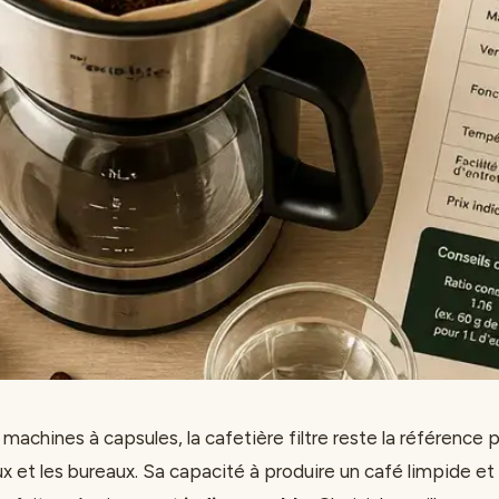
 machines à capsules, la cafetière filtre reste la référence p
ux et les bureaux. Sa capacité à produire un café limpide e