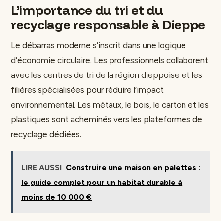
L’importance du tri et du
recyclage responsable à Dieppe
Le débarras moderne s’inscrit dans une logique
d’économie circulaire. Les professionnels collaborent
avec les centres de tri de la région dieppoise et les
filières spécialisées pour réduire l’impact
environnemental. Les métaux, le bois, le carton et les
plastiques sont acheminés vers les plateformes de
recyclage dédiées.
LIRE AUSSI
Construire une maison en palettes :
le guide complet pour un habitat durable à
moins de 10 000 €