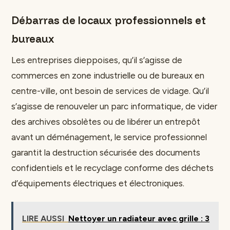
Débarras de locaux professionnels et
bureaux
Les entreprises dieppoises, qu’il s’agisse de
commerces en zone industrielle ou de bureaux en
centre-ville, ont besoin de services de vidage. Qu’il
s’agisse de renouveler un parc informatique, de vider
des archives obsolètes ou de libérer un entrepôt
avant un déménagement, le service professionnel
garantit la destruction sécurisée des documents
confidentiels et le recyclage conforme des déchets
d’équipements électriques et électroniques.
LIRE AUSSI
Nettoyer un radiateur avec grille : 3