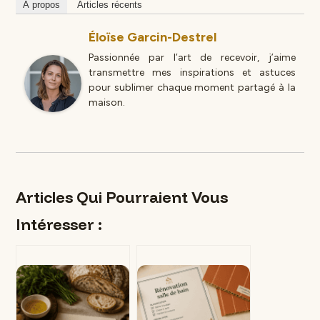
À propos
Articles récents
Éloïse Garcin-Destrel
Passionnée par l’art de recevoir, j’aime
transmettre mes inspirations et astuces
pour sublimer chaque moment partagé à la
maison.
Articles Qui Pourraient Vous
Intéresser :