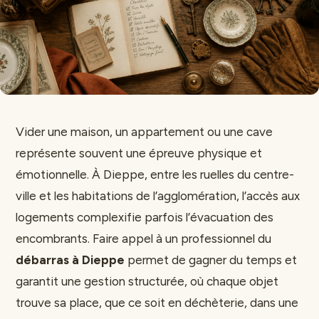
Vider une maison, un appartement ou une cave
représente souvent une épreuve physique et
émotionnelle. À Dieppe, entre les ruelles du centre-
ville et les habitations de l’agglomération, l’accès aux
logements complexifie parfois l’évacuation des
encombrants. Faire appel à un professionnel du
débarras à Dieppe
permet de gagner du temps et
garantit une gestion structurée, où chaque objet
trouve sa place, que ce soit en déchèterie, dans une