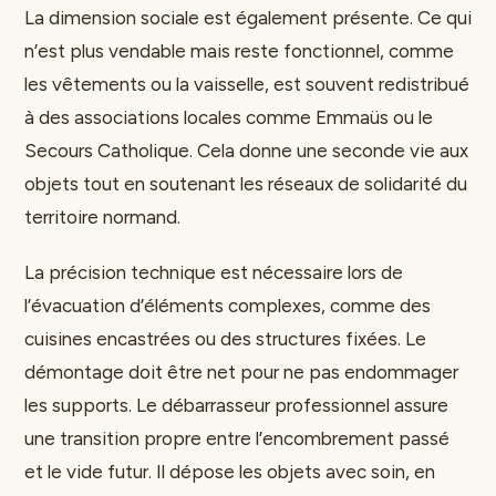
La dimension sociale est également présente. Ce qui
n’est plus vendable mais reste fonctionnel, comme
les vêtements ou la vaisselle, est souvent redistribué
à des associations locales comme Emmaüs ou le
Secours Catholique. Cela donne une seconde vie aux
objets tout en soutenant les réseaux de solidarité du
territoire normand.
La précision technique est nécessaire lors de
l’évacuation d’éléments complexes, comme des
cuisines encastrées ou des structures fixées. Le
démontage doit être net pour ne pas endommager
les supports. Le débarrasseur professionnel assure
une transition propre entre l’encombrement passé
et le vide futur. Il dépose les objets avec soin, en