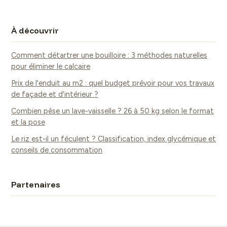
À découvrir
Comment détartrer une bouilloire : 3 méthodes naturelles
pour éliminer le calcaire
Prix de l'enduit au m2 : quel budget prévoir pour vos travaux
de façade et d'intérieur ?
Combien pèse un lave-vaisselle ? 26 à 50 kg selon le format
et la pose
Le riz est-il un féculent ? Classification, index glycémique et
conseils de consommation
Partenaires