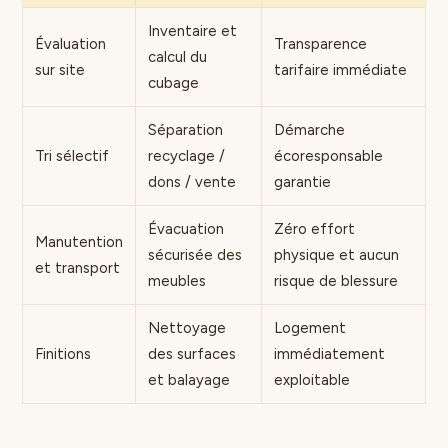
Inventaire et
Évaluation
Transparence
calcul du
sur site
tarifaire immédiate
cubage
Séparation
Démarche
Tri sélectif
recyclage /
écoresponsable
dons / vente
garantie
Évacuation
Zéro effort
Manutention
sécurisée des
physique et aucun
et transport
meubles
risque de blessure
Nettoyage
Logement
Finitions
des surfaces
immédiatement
et balayage
exploitable