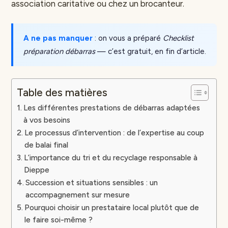
association caritative ou chez un brocanteur.
A ne pas manquer
: on vous a préparé
Checklist
préparation débarras
— c’est gratuit, en fin d’article.
Table des matières
Les différentes prestations de débarras adaptées
à vos besoins
Le processus d’intervention : de l’expertise au coup
de balai final
L’importance du tri et du recyclage responsable à
Dieppe
Succession et situations sensibles : un
accompagnement sur mesure
Pourquoi choisir un prestataire local plutôt que de
le faire soi-même ?