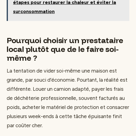
étapes pour restaurer la chaleur et éviter la
surconsommation
Pourquoi choisir un prestataire
local plutôt que de le faire soi-
même ?
La tentation de vider soi-même une maison est
grande, par souci d’économie. Pourtant, la réalité est
différente. Louer un camion adapté, payer les frais
de déchèterie professionnelle, souvent facturés au
poids, acheter le matériel de protection et consacrer
plusieurs week-ends à cette tâche épuisante finit
par coûter cher.