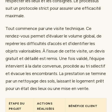
respecter les lieux et les consignes. Le processus
suit un protocole strict pour assurer une efficacité
maximale.
Tout commence par une visite technique. Ce
rendez-vous permet d’évaluer le volume global, de
repérer les difficultés d’accès et d’identifier les
objets valorisables. À l’issue de cette visite, un devis
gratuit et détaillé est remis. Une fois validé, l’équipe
intervient à la date convenue, procède au tri sélectif
et évacue les encombrants. La prestation se termine
par un nettoyage des sols, laissant le logement prêt
pour un état des lieux ou une mise en vente.
ÉTAPE DU
ACTIONS
BÉNÉFICE CLIENT
PROJET
RÉALISÉES