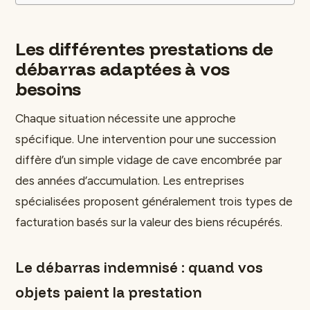
Les différentes prestations de
débarras adaptées à vos
besoins
Chaque situation nécessite une approche
spécifique. Une intervention pour une succession
diffère d’un simple vidage de cave encombrée par
des années d’accumulation. Les entreprises
spécialisées proposent généralement trois types de
facturation basés sur la valeur des biens récupérés.
Le débarras indemnisé : quand vos
objets paient la prestation