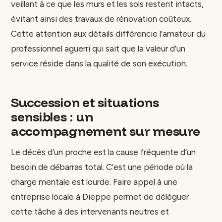
veillant à ce que les murs et les sols restent intacts,
évitant ainsi des travaux de rénovation coûteux.
Cette attention aux détails différencie l’amateur du
professionnel aguerri qui sait que la valeur d’un
service réside dans la qualité de son exécution.
Succession et situations
sensibles : un
accompagnement sur mesure
Le décès d’un proche est la cause fréquente d’un
besoin de débarras total. C’est une période où la
charge mentale est lourde. Faire appel à une
entreprise locale à Dieppe permet de déléguer
cette tâche à des intervenants neutres et