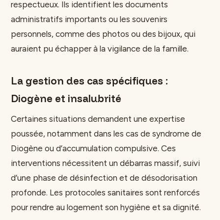
respectueux. Ils identifient les documents
administratifs importants ou les souvenirs
personnels, comme des photos ou des bijoux, qui
auraient pu échapper à la vigilance de la famille.
La gestion des cas spécifiques :
Diogène et insalubrité
Certaines situations demandent une expertise
poussée, notamment dans les cas de syndrome de
Diogène ou d’accumulation compulsive. Ces
interventions nécessitent un débarras massif, suivi
d’une phase de désinfection et de désodorisation
profonde. Les protocoles sanitaires sont renforcés
pour rendre au logement son hygiène et sa dignité.