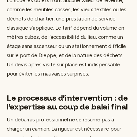
Lorsque les objets n’ont aucune valeur de revente,
comme les meubles cassés, les vieux textiles ou les
déchets de chantier, une prestation de service
classique s’applique. Le tarif dépend du volume en
mètres cubes, de l’accessibilité du lieu, comme un
étage sans ascenseur ou un stationnement difficile
sur le port de Dieppe, et de la nature des déchets.
Un devis après visite sur place est indispensable
pour éviter les mauvaises surprises.
Le processus d’intervention : de
l’expertise au coup de balai final
Un débarras professionnel ne se résume pas à
charger un camion. La rigueur est nécessaire pour