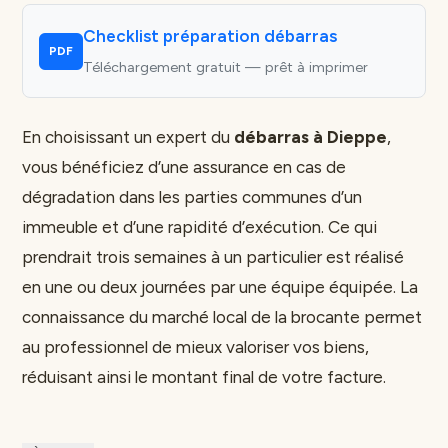
Checklist préparation débarras
PDF
Téléchargement gratuit — prêt à imprimer
En choisissant un expert du
débarras à Dieppe
,
vous bénéficiez d’une assurance en cas de
dégradation dans les parties communes d’un
immeuble et d’une rapidité d’exécution. Ce qui
prendrait trois semaines à un particulier est réalisé
en une ou deux journées par une équipe équipée. La
connaissance du marché local de la brocante permet
au professionnel de mieux valoriser vos biens,
réduisant ainsi le montant final de votre facture.