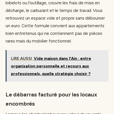
bibelots ou l’outillage, couvre les frais de mise en
décharge, le carburant et le temps de travail. Vous
retrouvez un espace vide et propre sans débourser
un euro. Cette formule convient aux appartements
bien entretenus qui ne contiennent pas de pièces
rares mais du mobilier fonctionnel.
LIRE AUSSI
Vide maison dans l'Ain : entre
organisation personnelle et recours aux
professionnels, quelle stratégie choisir ?
Le débarras facturé pour les locaux
encombrés