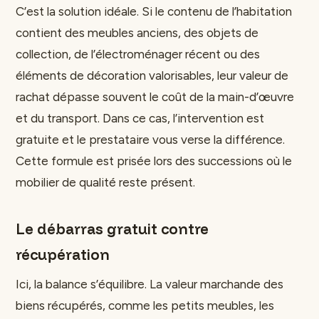
C’est la solution idéale. Si le contenu de l’habitation
contient des meubles anciens, des objets de
collection, de l’électroménager récent ou des
éléments de décoration valorisables, leur valeur de
rachat dépasse souvent le coût de la main-d’œuvre
et du transport. Dans ce cas, l’intervention est
gratuite et le prestataire vous verse la différence.
Cette formule est prisée lors des successions où le
mobilier de qualité reste présent.
Le débarras gratuit contre
récupération
Ici, la balance s’équilibre. La valeur marchande des
biens récupérés, comme les petits meubles, les