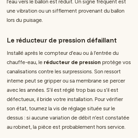
l’eau vers le ballon est réduit. Un signe fréquent est
une vibration ou un sifflement provenant du ballon
lors du puisage.
Le réducteur de pression défaillant
Installé après le compteur d’eau ou à l’entrée du
chauffe-eau, le
réducteur de pression
protège vos
canalisations contre les surpressions. Son ressort
interne peut se gripper ou sa membrane se percer
avec les années. S’il est réglé trop bas ou s’il est
défectueux, il bride votre installation. Pour vérifier
son état, tournez la vis de réglage située sur le
dessus : si aucune variation de débit n’est constatée
au robinet, la pièce est probablement hors service.