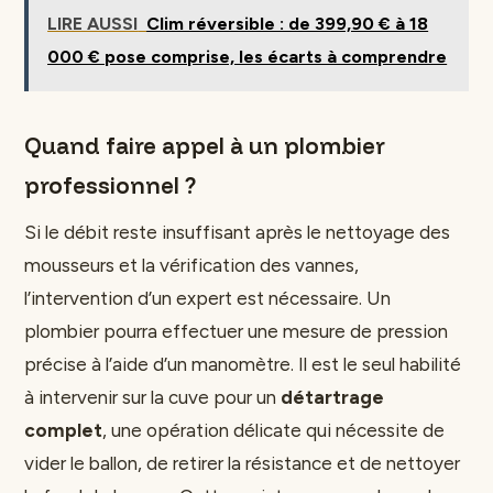
LIRE AUSSI
Clim réversible : de 399,90 € à 18
000 € pose comprise, les écarts à comprendre
Quand faire appel à un plombier
professionnel ?
Si le débit reste insuffisant après le nettoyage des
mousseurs et la vérification des vannes,
l’intervention d’un expert est nécessaire. Un
plombier pourra effectuer une mesure de pression
précise à l’aide d’un manomètre. Il est le seul habilité
à intervenir sur la cuve pour un
détartrage
complet
, une opération délicate qui nécessite de
vider le ballon, de retirer la résistance et de nettoyer