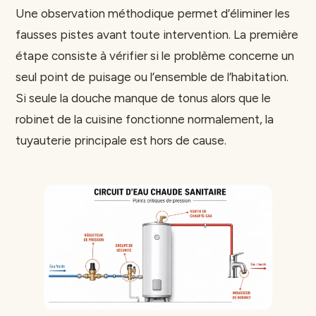
Une observation méthodique permet d’éliminer les
fausses pistes avant toute intervention. La première
étape consiste à vérifier si le problème concerne un
seul point de puisage ou l’ensemble de l’habitation.
Si seule la douche manque de tonus alors que le
robinet de la cuisine fonctionne normalement, la
tuyauterie principale est hors de cause.