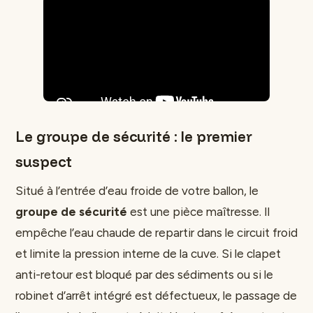
Le groupe de sécurité : le premier
suspect
Situé à l’entrée d’eau froide de votre ballon, le
groupe de sécurité
est une pièce maîtresse. Il
empêche l’eau chaude de repartir dans le circuit froid
et limite la pression interne de la cuve. Si le clapet
anti-retour est bloqué par des sédiments ou si le
robinet d’arrêt intégré est défectueux, le passage de