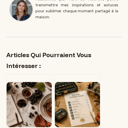
transmettre mes inspirations et astuces
pour sublimer chaque moment partagé à la
maison.
Articles Qui Pourraient Vous
Intéresser :