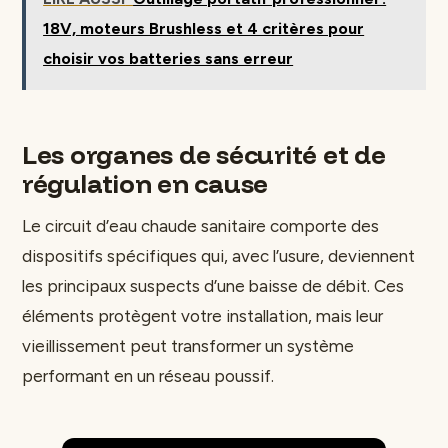
18V, moteurs Brushless et 4 critères pour
choisir vos batteries sans erreur
Les organes de sécurité et de
régulation en cause
Le circuit d’eau chaude sanitaire comporte des
dispositifs spécifiques qui, avec l’usure, deviennent
les principaux suspects d’une baisse de débit. Ces
éléments protègent votre installation, mais leur
vieillissement peut transformer un système
performant en un réseau poussif.