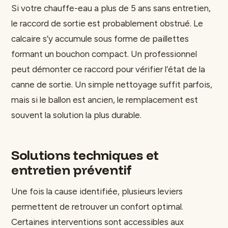
Si votre chauffe-eau a plus de 5 ans sans entretien,
le raccord de sortie est probablement obstrué. Le
calcaire s’y accumule sous forme de paillettes
formant un bouchon compact. Un professionnel
peut démonter ce raccord pour vérifier l’état de la
canne de sortie. Un simple nettoyage suffit parfois,
mais si le ballon est ancien, le remplacement est
souvent la solution la plus durable.
Solutions techniques et
entretien préventif
Une fois la cause identifiée, plusieurs leviers
permettent de retrouver un confort optimal.
Certaines interventions sont accessibles aux