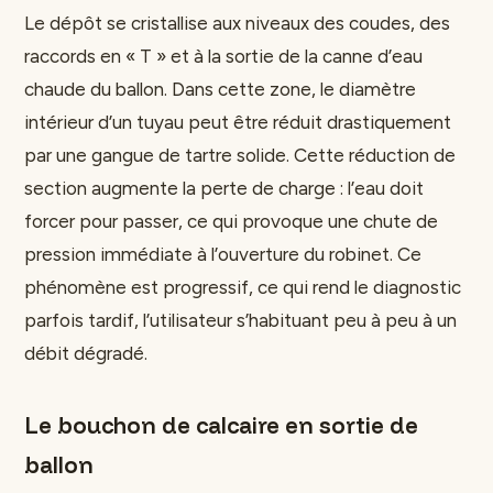
Le dépôt se cristallise aux niveaux des coudes, des
raccords en « T » et à la sortie de la canne d’eau
chaude du ballon. Dans cette zone, le diamètre
intérieur d’un tuyau peut être réduit drastiquement
par une gangue de tartre solide. Cette réduction de
section augmente la perte de charge : l’eau doit
forcer pour passer, ce qui provoque une chute de
pression immédiate à l’ouverture du robinet. Ce
phénomène est progressif, ce qui rend le diagnostic
parfois tardif, l’utilisateur s’habituant peu à peu à un
débit dégradé.
Le bouchon de calcaire en sortie de
ballon