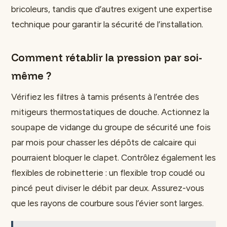
bricoleurs, tandis que d’autres exigent une expertise
technique pour garantir la sécurité de l’installation.
Comment rétablir la pression par soi-
même ?
Vérifiez les filtres à tamis présents à l’entrée des
mitigeurs thermostatiques de douche. Actionnez la
soupape de vidange du groupe de sécurité une fois
par mois pour chasser les dépôts de calcaire qui
pourraient bloquer le clapet. Contrôlez également les
flexibles de robinetterie : un flexible trop coudé ou
pincé peut diviser le débit par deux. Assurez-vous
que les rayons de courbure sous l’évier sont larges.