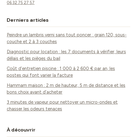
06 32 75 27 57
Derniers articles
Peindre un lambris verni sans tout poncer : grain 120, sous-
couche et 2 à 3 couches
Diagnostic pour location : les 7 documents à vérifier, leurs
délais et les pièges du bail
Coût d’entretien piscine : 1 000 à 2 600 € par an, les
postes qui font varier la facture
Hammam maison : 2 m de hauteur, 5 m de distance et les
bons choix avant d’acheter
3 minutes de vapeur pour nettoyer un micro-ondes et
chasser les odeurs tenaces
À découvrir