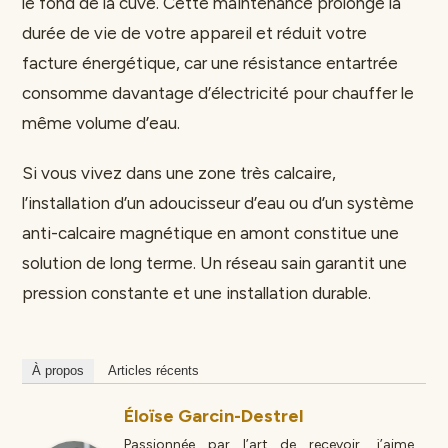
le fond de la cuve. Cette maintenance prolonge la
durée de vie de votre appareil et réduit votre
facture énergétique, car une résistance entartrée
consomme davantage d’électricité pour chauffer le
même volume d’eau.
Si vous vivez dans une zone très calcaire,
l’installation d’un adoucisseur d’eau ou d’un système
anti-calcaire magnétique en amont constitue une
solution de long terme. Un réseau sain garantit une
pression constante et une installation durable.
À propos
Articles récents
Éloïse Garcin-Destrel
Passionnée par l’art de recevoir, j’aime