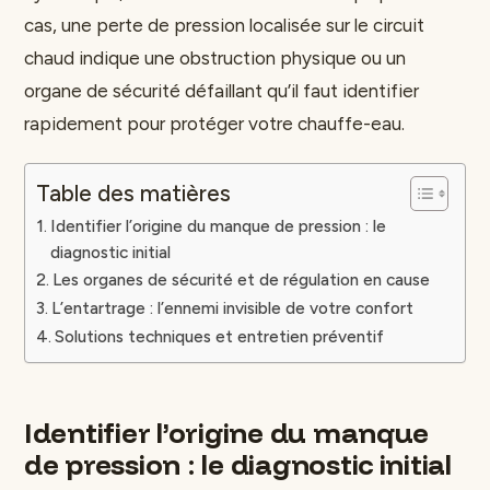
cas, une perte de pression localisée sur le circuit
chaud indique une obstruction physique ou un
organe de sécurité défaillant qu’il faut identifier
rapidement pour protéger votre chauffe-eau.
Table des matières
Identifier l’origine du manque de pression : le
diagnostic initial
Les organes de sécurité et de régulation en cause
L’entartrage : l’ennemi invisible de votre confort
Solutions techniques et entretien préventif
Identifier l’origine du manque
de pression : le diagnostic initial