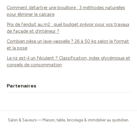
Comment détartrer une bouilloire : 3 méthodes naturelles
pour éliminer le calcaire
Prix de l'enduit au m2 : quel budget prévoir pour vos travaux
de façade et d'intérieur ?
Combien pèse un lave-vaisselle ? 26 à 50 kg selon le format
et la pose
Le riz est-il un féculent ? Classification, index glycémique et
conseils de consommation
Partenaires
Salon & Saveurs — Maison, table, bricolage & immobilier au quotidien.