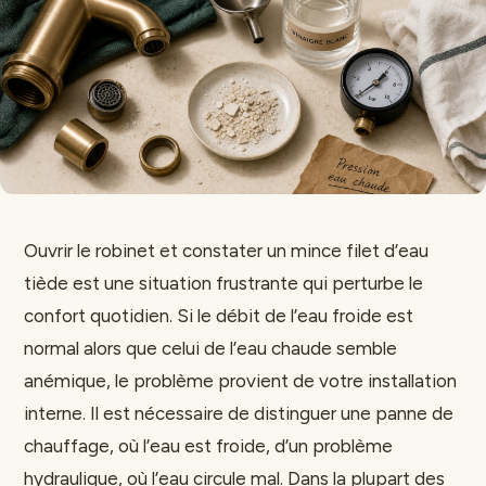
Ouvrir le robinet et constater un mince filet d’eau
tiède est une situation frustrante qui perturbe le
confort quotidien. Si le débit de l’eau froide est
normal alors que celui de l’eau chaude semble
anémique, le problème provient de votre installation
interne. Il est nécessaire de distinguer une panne de
chauffage, où l’eau est froide, d’un problème
hydraulique, où l’eau circule mal. Dans la plupart des