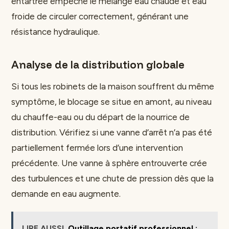
entartrée empêche le mélange eau chaude et eau
froide de circuler correctement, générant une
résistance hydraulique.
Analyse de la distribution globale
Si tous les robinets de la maison souffrent du même
symptôme, le blocage se situe en amont, au niveau
du chauffe-eau ou du départ de la nourrice de
distribution. Vérifiez si une vanne d’arrêt n’a pas été
partiellement fermée lors d’une intervention
précédente. Une vanne à sphère entrouverte crée
des turbulences et une chute de pression dès que la
demande en eau augmente.
LIRE AUSSI
Outillage portatif professionnel :