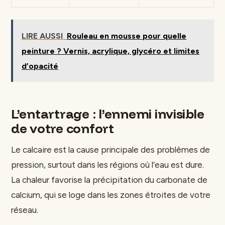
LIRE AUSSI
Rouleau en mousse pour quelle
peinture ? Vernis, acrylique, glycéro et limites
d’opacité
L’entartrage : l’ennemi invisible
de votre confort
Le calcaire est la cause principale des problèmes de
pression, surtout dans les régions où l’eau est dure.
La chaleur favorise la précipitation du carbonate de
calcium, qui se loge dans les zones étroites de votre
réseau.