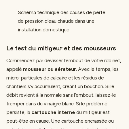
Schéma technique des causes de perte
de pression d’eau chaude dans une
installation domestique
Le test du mitigeur et des mousseurs
Commencez par dévisser l’embout de votre robinet,
appelé
mousseur ou aérateur
. Avec le temps, les
micro-particules de calcaire et les résidus de
chantiers s’y accumulent, créant un bouchon. Si le
débit revient à la normale sans l’embout, laissez-le
tremper dans du vinaigre blanc. Si le problème
persiste, la
cartouche interne
du mitigeur est
peut-être en cause. Une cartouche encrassée ou