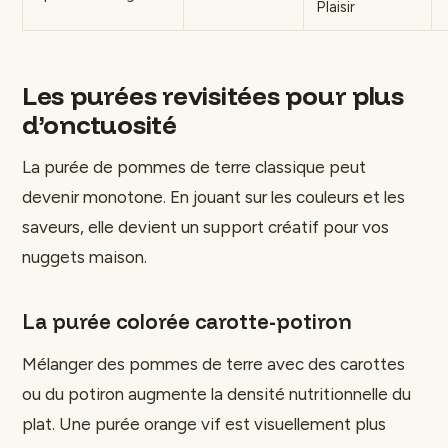
Plaisir
Les purées revisitées pour plus
d’onctuosité
La purée de pommes de terre classique peut
devenir monotone. En jouant sur les couleurs et les
saveurs, elle devient un support créatif pour vos
nuggets maison.
La purée colorée carotte-potiron
Mélanger des pommes de terre avec des carottes
ou du potiron augmente la densité nutritionnelle du
plat. Une purée orange vif est visuellement plus