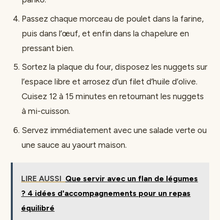
Passez chaque morceau de poulet dans la farine,
puis dans l’œuf, et enfin dans la chapelure en
pressant bien.
Sortez la plaque du four, disposez les nuggets sur
l’espace libre et arrosez d’un filet d’huile d’olive.
Cuisez 12 à 15 minutes en retournant les nuggets
à mi-cuisson.
Servez immédiatement avec une salade verte ou
une sauce au yaourt maison.
LIRE AUSSI
Que servir avec un flan de légumes
? 4 idées d'accompagnements pour un repas
équilibré