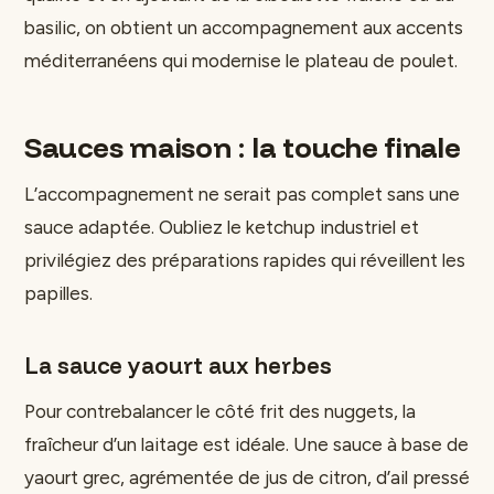
basilic, on obtient un accompagnement aux accents
méditerranéens qui modernise le plateau de poulet.
Sauces maison : la touche finale
L’accompagnement ne serait pas complet sans une
sauce adaptée. Oubliez le ketchup industriel et
privilégiez des préparations rapides qui réveillent les
papilles.
La sauce yaourt aux herbes
Pour contrebalancer le côté frit des nuggets, la
fraîcheur d’un laitage est idéale. Une sauce à base de
yaourt grec, agrémentée de jus de citron, d’ail pressé