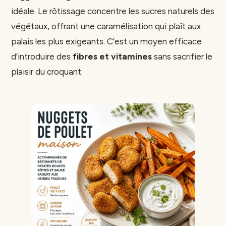
idéale. Le rôtissage concentre les sucres naturels des
végétaux, offrant une caramélisation qui plaît aux
palais les plus exigeants. C’est un moyen efficace
d’introduire des
fibres et vitamines
sans sacrifier le
plaisir du croquant.