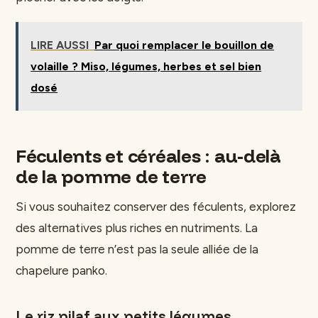
LIRE AUSSI
Par quoi remplacer le bouillon de
volaille ? Miso, légumes, herbes et sel bien
dosé
Féculents et céréales : au-delà
de la pomme de terre
Si vous souhaitez conserver des féculents, explorez
des alternatives plus riches en nutriments. La
pomme de terre n’est pas la seule alliée de la
chapelure panko.
Le riz pilaf aux petits légumes