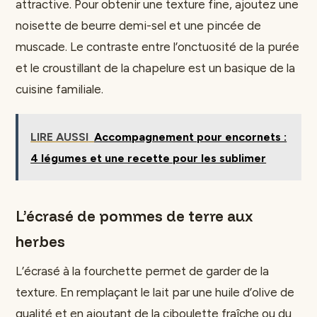
attractive. Pour obtenir une texture fine, ajoutez une
noisette de beurre demi-sel et une pincée de
muscade. Le contraste entre l’onctuosité de la purée
et le croustillant de la chapelure est un basique de la
cuisine familiale.
LIRE AUSSI
Accompagnement pour encornets :
4 légumes et une recette pour les sublimer
L’écrasé de pommes de terre aux
herbes
L’écrasé à la fourchette permet de garder de la
texture. En remplaçant le lait par une huile d’olive de
qualité et en ajoutant de la ciboulette fraîche ou du