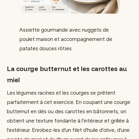
Assiette gourmande avec nuggets de
poulet maison et accompagnement de
patates douces rôties
La courge butternut et les carottes au
miel
Les légumes racines et les courges se prêtent
parfaitement à cet exercice. En coupant une courge
butternut en dés ou des carottes en bâtonnets, on
obtient une texture fondante à l’intérieur et grillée à
l’extérieur. Enrobez-les d’un filet d’huile d’olive, d’une