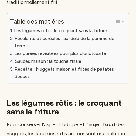
traditionnellement frit.
Table des matières
Les légumes rôtis : le croquant sans la friture
Féculents et céréales : au-delà de la pomme de
terre
Les purées revisitées pour plus d’onctuosité
Sauces maison : la touche finale
Recette : Nuggets maison et frites de patates
douces
Les légumes rôtis : le croquant
sans la friture
Pour conserver l’aspect ludique et
finger food
des
nuggets, les légumes rôtis au four sont une solution