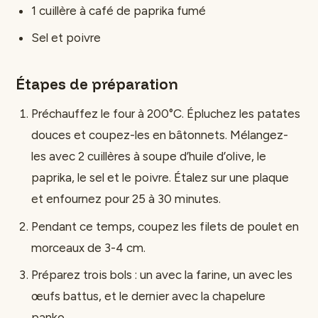
1 cuillère à café de paprika fumé
Sel et poivre
Étapes de préparation
Préchauffez le four à 200°C. Épluchez les patates
douces et coupez-les en bâtonnets. Mélangez-
les avec 2 cuillères à soupe d’huile d’olive, le
paprika, le sel et le poivre. Étalez sur une plaque
et enfournez pour 25 à 30 minutes.
Pendant ce temps, coupez les filets de poulet en
morceaux de 3-4 cm.
Préparez trois bols : un avec la farine, un avec les
œufs battus, et le dernier avec la chapelure
panko.