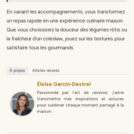
En variant les accompagnements, vous transformez
un repas rapide en une expérience culinaire maison.
Que vous choisissiez la douceur des légumes rôtis ou
la fraîcheur d’un coleslaw, jouez sur les textures pour
satisfaire tous les gourmands.
À propos
Articles récents
Éloïse Garcin-Destrel
Passionnée par l’art de recevoir, j’aime
transmettre mes inspirations et astuces
pour sublimer chaque moment partagé à la
maison.