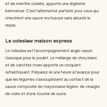
et de menthe ciselée, apporte une légèreté
bienvenue. C’est l’alternative parfaite pour ceux qui
cherchent une sauce onctueuse sans alourdir le
repas.
Le coleslaw maison express
Le coleslaw est l’accompagnement anglo-saxon
classique pour le poulet. Le mélange de chou blanc
et de carottes crues apporte un croquant
rafraîchissant. Préparez-le une heure à l’avance pour
que les légumes s’assouplissent au contact de la
sauce composée de mayonnaise légère, de vinaigre
de cidre et d’une touche de sucre.