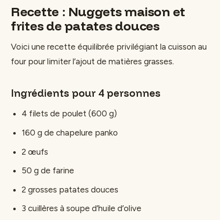
Recette : Nuggets maison et
frites de patates douces
Voici une recette équilibrée privilégiant la cuisson au
four pour limiter l’ajout de matières grasses.
Ingrédients pour 4 personnes
4 filets de poulet (600 g)
160 g de chapelure panko
2 œufs
50 g de farine
2 grosses patates douces
3 cuillères à soupe d’huile d’olive