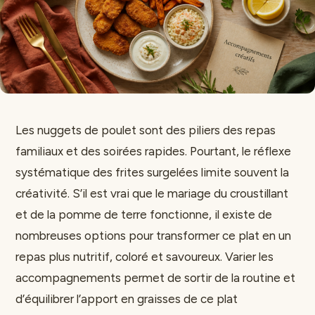
Les nuggets de poulet sont des piliers des repas
familiaux et des soirées rapides. Pourtant, le réflexe
systématique des frites surgelées limite souvent la
créativité. S’il est vrai que le mariage du croustillant
et de la pomme de terre fonctionne, il existe de
nombreuses options pour transformer ce plat en un
repas plus nutritif, coloré et savoureux. Varier les
accompagnements permet de sortir de la routine et
d’équilibrer l’apport en graisses de ce plat