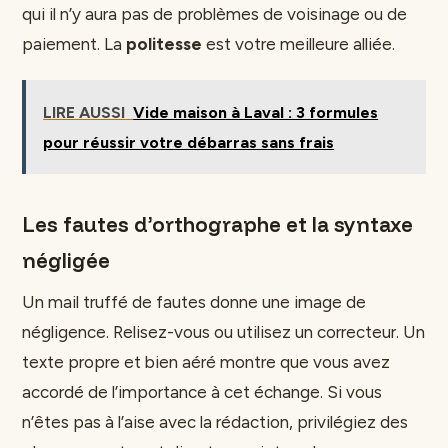
qui il n’y aura pas de problèmes de voisinage ou de
paiement. La
politesse
est votre meilleure alliée.
LIRE AUSSI
Vide maison à Laval : 3 formules
pour réussir votre débarras sans frais
Les fautes d’orthographe et la syntaxe
négligée
Un mail truffé de fautes donne une image de
négligence. Relisez-vous ou utilisez un correcteur. Un
texte propre et bien aéré montre que vous avez
accordé de l’importance à cet échange. Si vous
n’êtes pas à l’aise avec la rédaction, privilégiez des