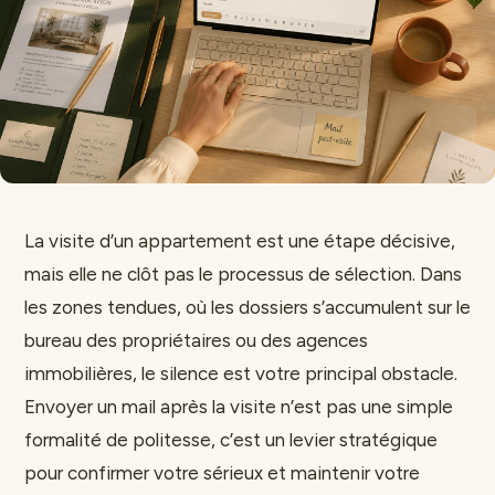
La visite d’un appartement est une étape décisive,
mais elle ne clôt pas le processus de sélection. Dans
les zones tendues, où les dossiers s’accumulent sur le
bureau des propriétaires ou des agences
immobilières, le silence est votre principal obstacle.
Envoyer un mail après la visite n’est pas une simple
formalité de politesse, c’est un levier stratégique
pour confirmer votre sérieux et maintenir votre