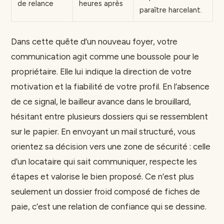
de relance
heures après
paraître harcelant.
Dans cette quête d’un nouveau foyer, votre
communication agit comme une boussole pour le
propriétaire. Elle lui indique la direction de votre
motivation et la fiabilité de votre profil. En l’absence
de ce signal, le bailleur avance dans le brouillard,
hésitant entre plusieurs dossiers qui se ressemblent
sur le papier. En envoyant un mail structuré, vous
orientez sa décision vers une zone de sécurité : celle
d’un locataire qui sait communiquer, respecte les
étapes et valorise le bien proposé. Ce n’est plus
seulement un dossier froid composé de fiches de
paie, c’est une relation de confiance qui se dessine.