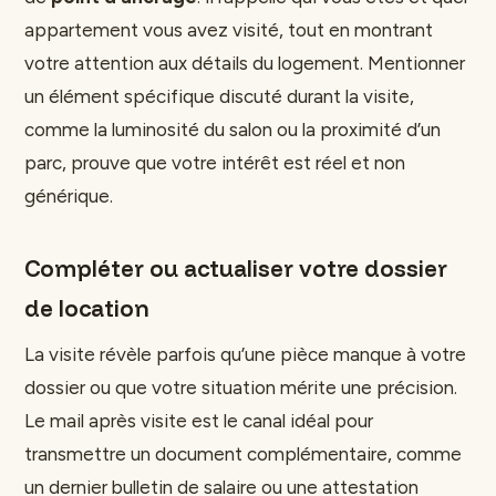
appartement vous avez visité, tout en montrant
votre attention aux détails du logement. Mentionner
un élément spécifique discuté durant la visite,
comme la luminosité du salon ou la proximité d’un
parc, prouve que votre intérêt est réel et non
générique.
Compléter ou actualiser votre dossier
de location
La visite révèle parfois qu’une pièce manque à votre
dossier ou que votre situation mérite une précision.
Le mail après visite est le canal idéal pour
transmettre un document complémentaire, comme
un dernier bulletin de salaire ou une attestation