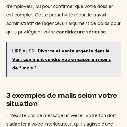
d’employeur, ou pour confirmer que votre dossier
est complet. Cette proactivité réduit le travail
administratif de l’agence, un argument de poids pour
qu’ils privilégient votre
candidature sérieuse
.
LIRE AUSSI
Divorce et vente urgente dans le
Var : comment vendre votre maison en moins
de 3 mois ?
3 exemples de mails selon votre
situation
Il n’existe pas de message universel. Votre ton doit
s’adapter à votre interlocuteur, qu’il s’agisse d’une