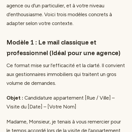
agence ou d’un particulier, et à votre niveau
d’enthousiasme. Voici trois modèles concrets à
adapter selon votre contexte.
Modèle 1 : Le mail classique et
professionnel (Idéal pour une agence)
Ce format mise sur l’efficacité et la clarté. Il convient
aux gestionnaires immobiliers qui traitent un gros
volume de demandes.
Objet :
Candidature appartement [Rue / Ville] –
Visite du [Date] – [Votre Nom]
Madame, Monsieur, je tenais à vous remercier pour
le temps accordé lors de la visite de l’appartement