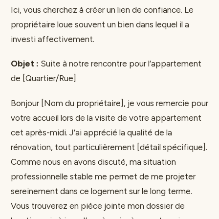
Ici, vous cherchez à créer un lien de confiance. Le
propriétaire loue souvent un bien dans lequel il a
investi affectivement.
Objet :
Suite à notre rencontre pour l’appartement
de [Quartier/Rue]
Bonjour [Nom du propriétaire], je vous remercie pour
votre accueil lors de la visite de votre appartement
cet après-midi. J’ai apprécié la qualité de la
rénovation, tout particulièrement [détail spécifique].
Comme nous en avons discuté, ma situation
professionnelle stable me permet de me projeter
sereinement dans ce logement sur le long terme.
Vous trouverez en pièce jointe mon dossier de