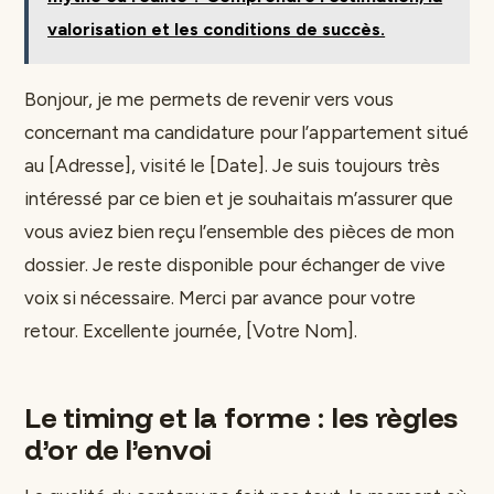
valorisation et les conditions de succès.
Bonjour, je me permets de revenir vers vous
concernant ma candidature pour l’appartement situé
au [Adresse], visité le [Date]. Je suis toujours très
intéressé par ce bien et je souhaitais m’assurer que
vous aviez bien reçu l’ensemble des pièces de mon
dossier. Je reste disponible pour échanger de vive
voix si nécessaire. Merci par avance pour votre
retour. Excellente journée, [Votre Nom].
Le timing et la forme : les règles
d’or de l’envoi