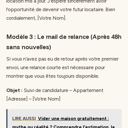
location mis à jour. J’espère sincèrement avoir
l’opportunité de devenir votre futur locataire. Bien
cordialement, [Votre Nom].
Modèle 3 : Le mail de relance (Après 48h
sans nouvelles)
Si vous n’avez pas eu de retour après votre premier
envoi, une relance courte est nécessaire pour
montrer que vous êtes toujours disponible.
Objet :
Suivi de candidature – Appartement
[Adresse] – [Votre Nom]
LIRE AUSSI
Vider une maison gratuitement :
mythe ou réalité ? Comprendre l'estimation, la