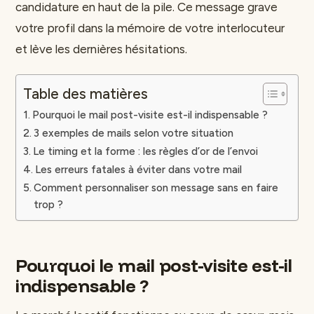
candidature en haut de la pile. Ce message grave
votre profil dans la mémoire de votre interlocuteur
et lève les dernières hésitations.
Table des matières
Pourquoi le mail post-visite est-il indispensable ?
3 exemples de mails selon votre situation
Le timing et la forme : les règles d’or de l’envoi
Les erreurs fatales à éviter dans votre mail
Comment personnaliser son message sans en faire
trop ?
Pourquoi le mail post-visite est-il
indispensable ?