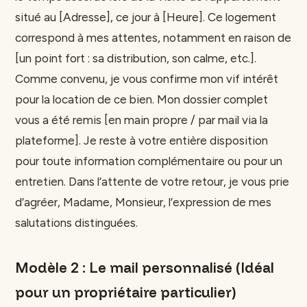
situé au [Adresse], ce jour à [Heure]. Ce logement
correspond à mes attentes, notamment en raison de
[un point fort : sa distribution, son calme, etc.].
Comme convenu, je vous confirme mon vif intérêt
pour la location de ce bien. Mon dossier complet
vous a été remis [en main propre / par mail via la
plateforme]. Je reste à votre entière disposition
pour toute information complémentaire ou pour un
entretien. Dans l’attente de votre retour, je vous prie
d’agréer, Madame, Monsieur, l’expression de mes
salutations distinguées.
Modèle 2 : Le mail personnalisé (Idéal
pour un propriétaire particulier)