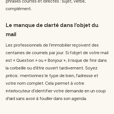
phrases courtes et directes : sujet, verbe,
complément.
Le manque de clarté dans l’objet du
mail
Les professionnels de l’immobilier reçoivent des
centaines de courriels par jour. Si l’objet de votre mail
est « Question » ou « Bonjour », il risque de finir dans
la corbeille ou d’être ouvert tardivement. Soyez
précis : mentionnez le type de bien, l’adresse et
votre nom complet. Cela permet à votre
interlocuteur d’identifier votre demande en un coup
d’œil sans avoir à fouiller dans son agenda.