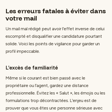
Les erreurs fatales à éviter dans
votre mail
Un mail mal rédigé peut avoir l’effet inverse de celui
escompté et disqualifier une candidature pourtant
solide. Voici les points de vigilance pour garder un
profil impeccable.
L’excès de familiarité
Même si le courant est bien passé avec le
propriétaire ou l’agent, gardez une distance
professionnelle. Évitez les « Salut », les émojis ou les
formulations trop décontractées. L’enjeu est de
prouver que vous êtes une personne sérieuse avec