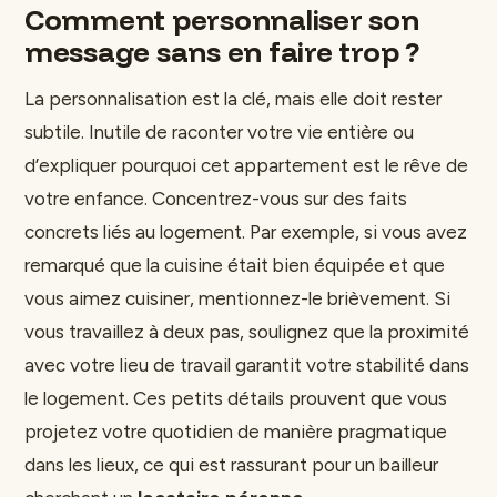
Comment personnaliser son
message sans en faire trop ?
La personnalisation est la clé, mais elle doit rester
subtile. Inutile de raconter votre vie entière ou
d’expliquer pourquoi cet appartement est le rêve de
votre enfance. Concentrez-vous sur des faits
concrets liés au logement. Par exemple, si vous avez
remarqué que la cuisine était bien équipée et que
vous aimez cuisiner, mentionnez-le brièvement. Si
vous travaillez à deux pas, soulignez que la proximité
avec votre lieu de travail garantit votre stabilité dans
le logement. Ces petits détails prouvent que vous
projetez votre quotidien de manière pragmatique
dans les lieux, ce qui est rassurant pour un bailleur