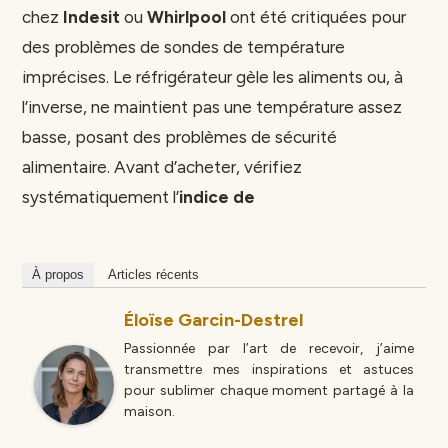
chez
Indesit
ou
Whirlpool
ont été critiquées pour
des problèmes de sondes de température
imprécises. Le réfrigérateur gèle les aliments ou, à
l’inverse, ne maintient pas une température assez
basse, posant des problèmes de sécurité
alimentaire. Avant d’acheter, vérifiez
systématiquement l’
indice de
À propos
Articles récents
Éloïse Garcin-Destrel
Passionnée par l’art de recevoir, j’aime
transmettre mes inspirations et astuces
pour sublimer chaque moment partagé à la
maison.