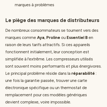
marques à problèmes
Le piège des marques de distributeurs
De nombreux consommateurs se tournent vers des
marques comme
Aya
,
Proline
ou
Essentiel B
en
raison de leurs tarifs attractifs. Si ces appareils
fonctionnent initialement, leur conception est
simplifiée à l’extrême. Les compresseurs utilisés
sont souvent moins performants et plus énergivores.
Le principal problème réside dans la
réparabilité
:
une fois la garantie passée, trouver une carte
électronique spécifique ou un thermostat de
remplacement pour ces modèles génériques
devient complexe, voire impossible.