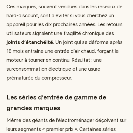
Ces marques, souvent vendues dans les réseaux de
hard-discount, sont à éviter si vous cherchez un
appareil pour les dix prochaines années. Les retours
utilisateurs signalent une fragilité chronique des
joints d’étanchéité
. Un joint qui se déforme après
18 mois entraîne une entrée d’air chaud, forçant le
moteur à tourner en continu. Résultat : une
surconsommation électrique et une usure
prématurée du compresseur.
Les séries d’entrée de gamme de
grandes marques
Même des géants de l’électroménager déçoivent sur
leurs segments « premier prix ». Certaines séries