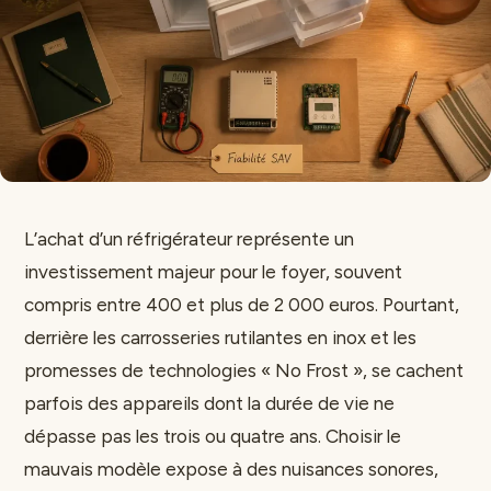
L’achat d’un réfrigérateur représente un
investissement majeur pour le foyer, souvent
compris entre 400 et plus de 2 000 euros. Pourtant,
derrière les carrosseries rutilantes en inox et les
promesses de technologies « No Frost », se cachent
parfois des appareils dont la durée de vie ne
dépasse pas les trois ou quatre ans. Choisir le
mauvais modèle expose à des nuisances sonores,