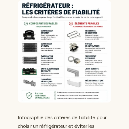
Infographie des critères de fiabilité pour
choisir un réfrigérateur et éviter les