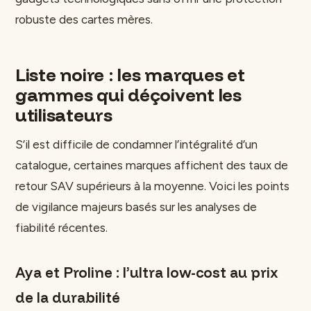
robuste des cartes mères.
Liste noire : les marques et
gammes qui déçoivent les
utilisateurs
S’il est difficile de condamner l’intégralité d’un
catalogue, certaines marques affichent des taux de
retour SAV supérieurs à la moyenne. Voici les points
de vigilance majeurs basés sur les analyses de
fiabilité récentes.
Aya et Proline : l’ultra low-cost au prix
de la durabilité