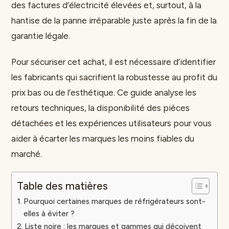
des factures d’électricité élevées et, surtout, à la
hantise de la panne irréparable juste après la fin de la
garantie légale.
Pour sécuriser cet achat, il est nécessaire d’identifier
les fabricants qui sacrifient la robustesse au profit du
prix bas ou de l’esthétique. Ce guide analyse les
retours techniques, la disponibilité des pièces
détachées et les expériences utilisateurs pour vous
aider à écarter les marques les moins fiables du
marché.
Table des matières
Pourquoi certaines marques de réfrigérateurs sont-
elles à éviter ?
Liste noire : les marques et gammes qui déçoivent