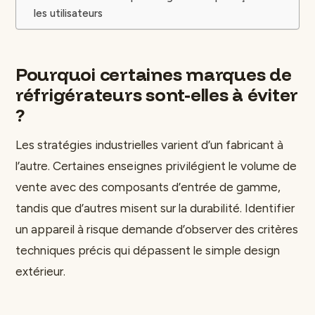
les utilisateurs
Pourquoi certaines marques de
réfrigérateurs sont-elles à éviter
?
Les stratégies industrielles varient d’un fabricant à
l’autre. Certaines enseignes privilégient le volume de
vente avec des composants d’entrée de gamme,
tandis que d’autres misent sur la durabilité. Identifier
un appareil à risque demande d’observer des critères
techniques précis qui dépassent le simple design
extérieur.