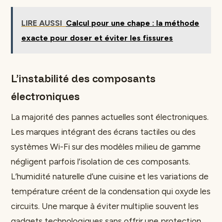
LIRE AUSSI
Calcul pour une chape : la méthode
exacte pour doser et éviter les fissures
L’instabilité des composants
électroniques
La majorité des pannes actuelles sont électroniques.
Les marques intégrant des écrans tactiles ou des
systèmes Wi-Fi sur des modèles milieu de gamme
négligent parfois l’isolation de ces composants.
L’humidité naturelle d’une cuisine et les variations de
température créent de la condensation qui oxyde les
circuits. Une marque à éviter multiplie souvent les
gadgets technologiques sans offrir une protection