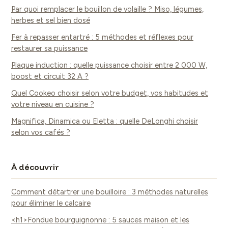
Par quoi remplacer le bouillon de volaille ? Miso, légumes,
herbes et sel bien dosé
Fer à repasser entartré : 5 méthodes et réflexes pour
restaurer sa puissance
Plaque induction : quelle puissance choisir entre 2 000 W,
boost et circuit 32 A ?
Quel Cookeo choisir selon votre budget, vos habitudes et
votre niveau en cuisine ?
Magnifica, Dinamica ou Eletta : quelle DeLonghi choisir
selon vos cafés ?
À découvrir
Comment détartrer une bouilloire : 3 méthodes naturelles
pour éliminer le calcaire
<h1>Fondue bourguignonne : 5 sauces maison et les