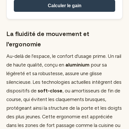
Calculer le gain
La fluidité de mouvement et
l'ergonomie
Au-delà de l'espace, le confort d'usage prime. Un rail
de haute qualité, conçu en
aluminium
pour sa
légèreté et sa robustesse, assure une glisse
silencieuse. Les technologies actuelles intègrent des
dispositifs de
soft-close
, ou amortisseurs de fin de
course, qui évitent les claquements brusques,
protégeant ainsi la structure de la porte et les doigts
des plus jeunes. Cette ergonomie est appréciée
dans les zones de fort passage comme la cuisine ou