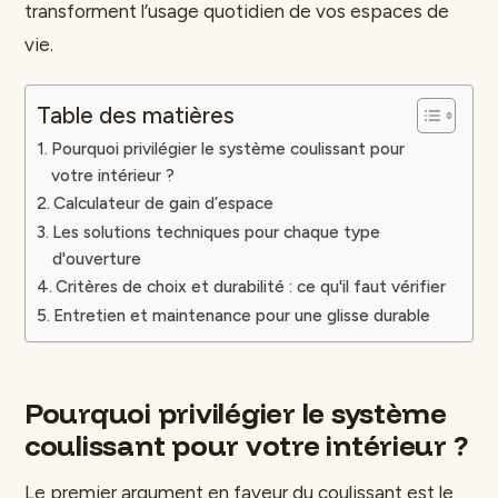
transforment l’usage quotidien de vos espaces de
vie.
Table des matières
Pourquoi privilégier le système coulissant pour
votre intérieur ?
Calculateur de gain d’espace
Les solutions techniques pour chaque type
d'ouverture
Critères de choix et durabilité : ce qu'il faut vérifier
Entretien et maintenance pour une glisse durable
Pourquoi privilégier le système
coulissant pour votre intérieur ?
Le premier argument en faveur du coulissant est le