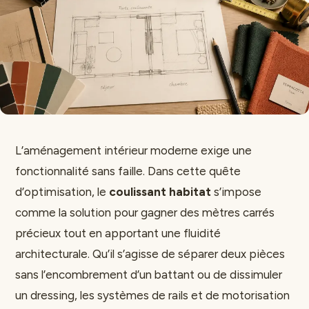
L’aménagement intérieur moderne exige une
fonctionnalité sans faille. Dans cette quête
d’optimisation, le
coulissant habitat
s’impose
comme la solution pour gagner des mètres carrés
précieux tout en apportant une fluidité
architecturale. Qu’il s’agisse de séparer deux pièces
sans l’encombrement d’un battant ou de dissimuler
un dressing, les systèmes de rails et de motorisation