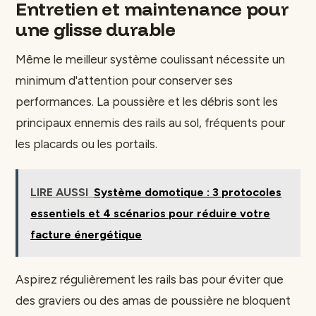
Entretien et maintenance pour
une glisse durable
Même le meilleur système coulissant nécessite un
minimum d'attention pour conserver ses
performances. La poussière et les débris sont les
principaux ennemis des rails au sol, fréquents pour
les placards ou les portails.
LIRE AUSSI
Système domotique : 3 protocoles
essentiels et 4 scénarios pour réduire votre
facture énergétique
Aspirez régulièrement les rails bas pour éviter que
des graviers ou des amas de poussière ne bloquent