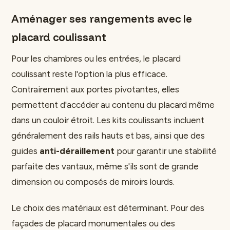
Aménager ses rangements avec le
placard coulissant
Pour les chambres ou les entrées, le placard
coulissant reste l'option la plus efficace.
Contrairement aux portes pivotantes, elles
permettent d'accéder au contenu du placard même
dans un couloir étroit. Les kits coulissants incluent
généralement des rails hauts et bas, ainsi que des
guides
anti-déraillement
pour garantir une stabilité
parfaite des vantaux, même s'ils sont de grande
dimension ou composés de miroirs lourds.
Le choix des matériaux est déterminant. Pour des
façades de placard monumentales ou des