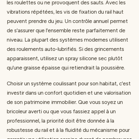
les roulettes ou ne provoquent des sauts. Avec les
vibrations répétées, les vis de fixation du rail haut
peuvent prendre du jeu. Un contrôle annuel permet
de s'assurer que l'ensemble reste parfaitement de
niveau. La plupart des systèmes modernes utilisent
des roulements auto-lubrifiés. Si des grincements
apparaissent, utilisez un spray silicone sec plutôt
qu'une graisse épaisse qui retiendrait la poussière.
Choisir un système coulissant pour son habitat, c'est
investir dans un confort quotidien et une valorisation
de son patrimoine immobilier. Que vous soyez un
bricoleur averti ou que vous fassiez appel à un
professionnel, la priorité doit être donnée à la
robustesse du rail et à la fluidité du mécanisme pour