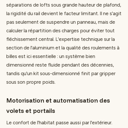
séparations de lofts sous grande hauteur de plafond,
la rigidité du rail devient le facteur limitant. Il ne s'agit
pas seulement de suspendre un panneau, mais de
calculer la répartition des charges pour éviter tout
fléchissement central. L'expertise technique sur la
section de l'aluminium et la qualité des roulements à
billes est ici essentielle : un système bien
dimensionné reste fluide pendant des décennies,
tandis qu'un kit sous-dimensionné finit par gripper
sous son propre poids.
Motorisation et automatisation des
volets et portails
Le confort de l'habitat passe aussi par l'extérieur.