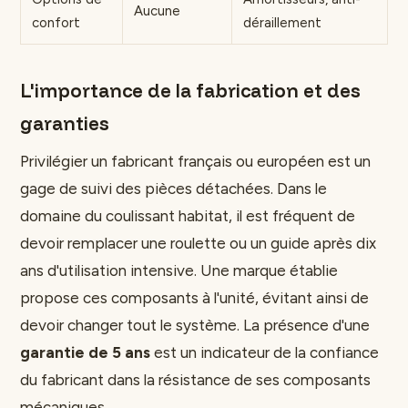
Aucune
confort
déraillement
L'importance de la fabrication et des
garanties
Privilégier un fabricant français ou européen est un
gage de suivi des pièces détachées. Dans le
domaine du coulissant habitat, il est fréquent de
devoir remplacer une roulette ou un guide après dix
ans d'utilisation intensive. Une marque établie
propose ces composants à l'unité, évitant ainsi de
devoir changer tout le système. La présence d'une
garantie de 5 ans
est un indicateur de la confiance
du fabricant dans la résistance de ses composants
mécaniques.