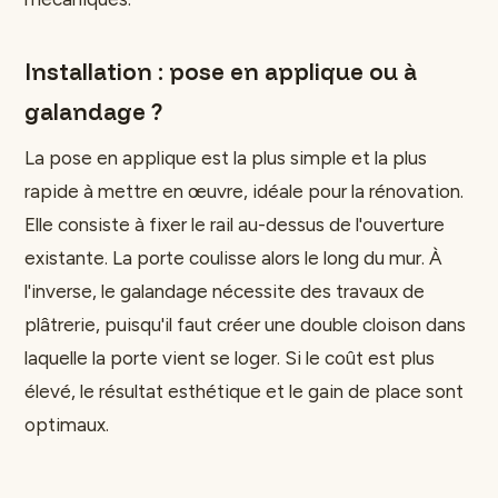
Installation : pose en applique ou à
galandage ?
La pose en applique est la plus simple et la plus
rapide à mettre en œuvre, idéale pour la rénovation.
Elle consiste à fixer le rail au-dessus de l'ouverture
existante. La porte coulisse alors le long du mur. À
l'inverse, le galandage nécessite des travaux de
plâtrerie, puisqu'il faut créer une double cloison dans
laquelle la porte vient se loger. Si le coût est plus
élevé, le résultat esthétique et le gain de place sont
optimaux.