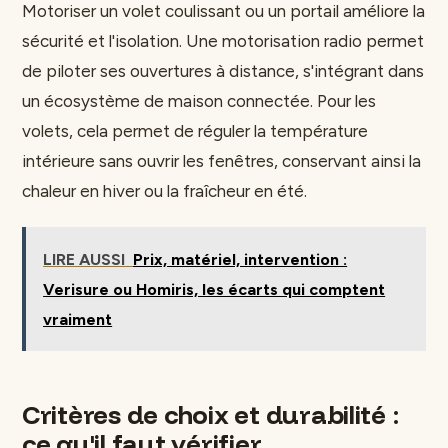
Motoriser un volet coulissant ou un portail améliore la
sécurité et l'isolation. Une motorisation radio permet
de piloter ses ouvertures à distance, s'intégrant dans
un écosystème de maison connectée. Pour les
volets, cela permet de réguler la température
intérieure sans ouvrir les fenêtres, conservant ainsi la
chaleur en hiver ou la fraîcheur en été.
LIRE AUSSI
Prix, matériel, intervention :
Verisure ou Homiris, les écarts qui comptent
vraiment
Critères de choix et durabilité :
ce qu'il faut vérifier