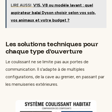
LIRE AUSSI
V15, V8 ou modèle lavant : quel
aspirateur balai Dyson choisir selon vos sols,
vos animaux et votre budget ?
Les solutions techniques pour
chaque type d'ouverture
Le coulissant ne se limite pas aux portes de
communication. Il s'adapte à de multiples
configurations, de la cave au grenier, en passant par
les menuiseries extérieures.