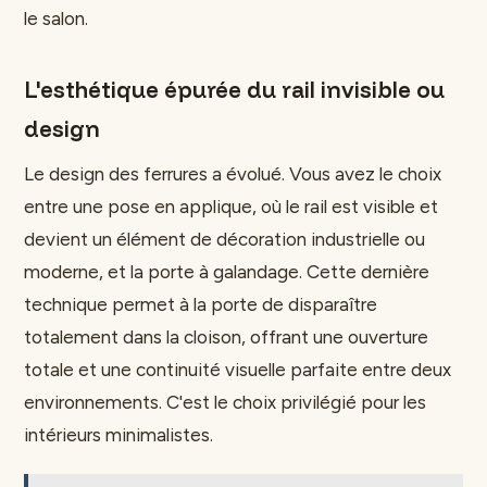
le salon.
L'esthétique épurée du rail invisible ou
design
Le design des ferrures a évolué. Vous avez le choix
entre une pose en applique, où le rail est visible et
devient un élément de décoration industrielle ou
moderne, et la porte à galandage. Cette dernière
technique permet à la porte de disparaître
totalement dans la cloison, offrant une ouverture
totale et une continuité visuelle parfaite entre deux
environnements. C'est le choix privilégié pour les
intérieurs minimalistes.