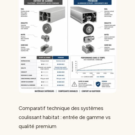
Comparatif technique des systèmes
coulissant habitat : entrée de gamme vs
qualité premium