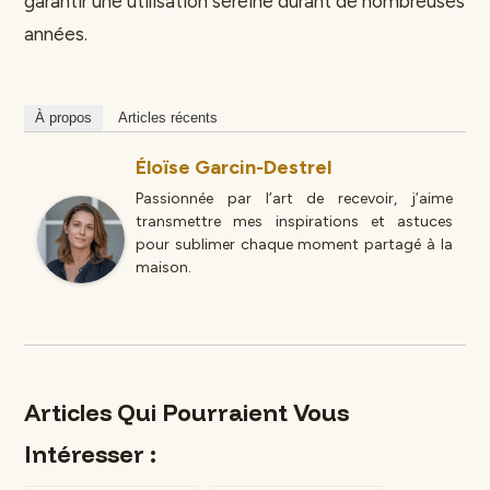
garantir une utilisation sereine durant de nombreuses
années.
À propos
Articles récents
Éloïse Garcin-Destrel
Passionnée par l’art de recevoir, j’aime
transmettre mes inspirations et astuces
pour sublimer chaque moment partagé à la
maison.
Articles Qui Pourraient Vous
Intéresser :