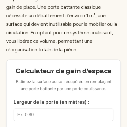
gain de place. Une porte battante classique
nécessite un débattement d’environ 1 m², une
surface qui devient inutilisable pour le mobilier ou la
circulation. En optant pour un système coulissant,
vous libérez ce volume, permettant une
réorganisation totale de la pièce.
Calculateur de gain d’espace
Estimez la surface au sol récupérée en remplaçant
une porte battante par une porte coulissante.
Largeur de la porte (en mètres) :