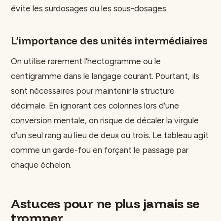
évite les surdosages ou les sous-dosages.
L’importance des unités intermédiaires
On utilise rarement l’hectogramme ou le
centigramme dans le langage courant. Pourtant, ils
sont nécessaires pour maintenir la structure
décimale. En ignorant ces colonnes lors d’une
conversion mentale, on risque de décaler la virgule
d’un seul rang au lieu de deux ou trois. Le tableau agit
comme un garde-fou en forçant le passage par
chaque échelon.
Astuces pour ne plus jamais se
tromper