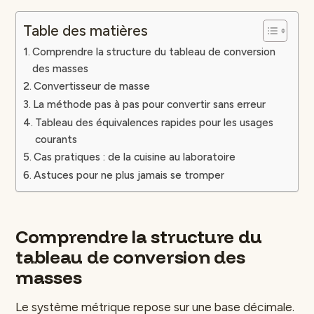
Table des matières
Comprendre la structure du tableau de conversion
des masses
Convertisseur de masse
La méthode pas à pas pour convertir sans erreur
Tableau des équivalences rapides pour les usages
courants
Cas pratiques : de la cuisine au laboratoire
Astuces pour ne plus jamais se tromper
Comprendre la structure du
tableau de conversion des
masses
Le système métrique repose sur une base décimale.