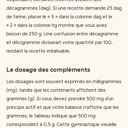
décagrammes (dag). Si une recette demande 25 dag
de farine, placer le « 5 » dans la colonne dag et le
« 2 » dans la colonne hg montre que vous avez
besoin de 250 g. Une confusion entre décagramme
et décigramme diviserait votre quantité par 100,
rendant la recette irréalisable.
Le dosage des compléments
Les dosages sont souvent exprimés en milligrammes
(mg), tandis que les contenants affichent des
grammes (g). Si vous devez prendre 500 mg d’un
principe actif et que votre balance n’affiche que les
grammes, le tableau indique que 500 mg
correspondent à 0,5 g. Cette gymnastique visuelle