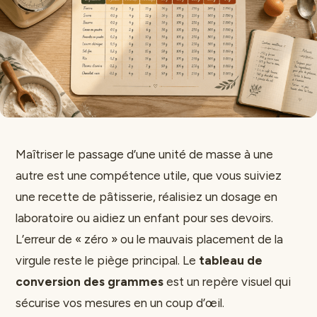
Maîtriser le passage d’une unité de masse à une
autre est une compétence utile, que vous suiviez
une recette de pâtisserie, réalisiez un dosage en
laboratoire ou aidiez un enfant pour ses devoirs.
L’erreur de « zéro » ou le mauvais placement de la
virgule reste le piège principal. Le
tableau de
conversion des grammes
est un repère visuel qui
sécurise vos mesures en un coup d’œil.