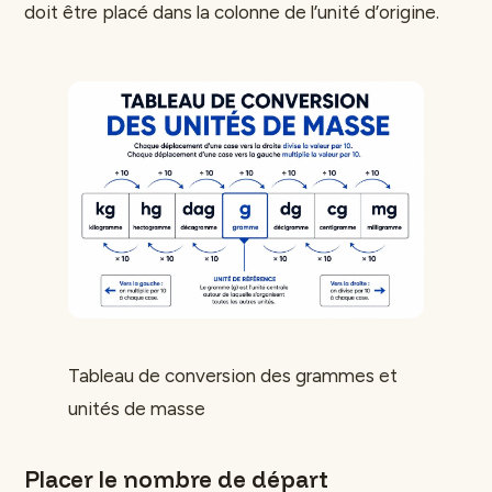
doit être placé dans la colonne de l’unité d’origine.
Tableau de conversion des grammes et
unités de masse
Placer le nombre de départ