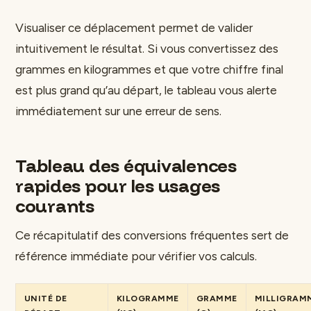
Visualiser ce déplacement permet de valider
intuitivement le résultat. Si vous convertissez des
grammes en kilogrammes et que votre chiffre final
est plus grand qu’au départ, le tableau vous alerte
immédiatement sur une erreur de sens.
Tableau des équivalences
rapides pour les usages
courants
Ce récapitulatif des conversions fréquentes sert de
référence immédiate pour vérifier vos calculs.
UNITÉ DE
KILOGRAMME
GRAMME
MILLIGRAM