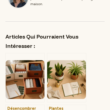
maison.
Articles Qui Pourraient Vous
Intéresser :
Désencombrer
Plantes