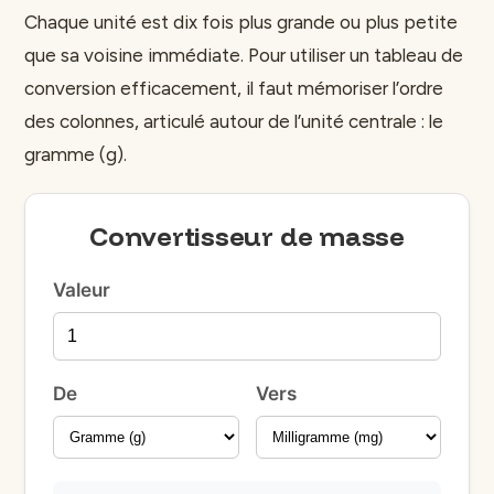
Chaque unité est dix fois plus grande ou plus petite
que sa voisine immédiate. Pour utiliser un tableau de
conversion efficacement, il faut mémoriser l’ordre
des colonnes, articulé autour de l’unité centrale : le
gramme (g).
Convertisseur de masse
Valeur
De
Vers