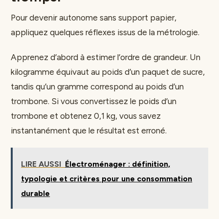
Pour devenir autonome sans support papier,
appliquez quelques réflexes issus de la métrologie.
Apprenez d’abord à estimer l’ordre de grandeur. Un
kilogramme équivaut au poids d’un paquet de sucre,
tandis qu’un gramme correspond au poids d’un
trombone. Si vous convertissez le poids d’un
trombone et obtenez 0,1 kg, vous savez
instantanément que le résultat est erroné.
LIRE AUSSI
Électroménager : définition,
typologie et critères pour une consommation
durable