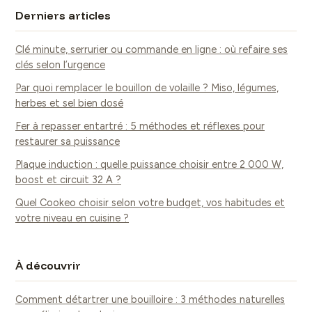
Derniers articles
Clé minute, serrurier ou commande en ligne : où refaire ses
clés selon l’urgence
Par quoi remplacer le bouillon de volaille ? Miso, légumes,
herbes et sel bien dosé
Fer à repasser entartré : 5 méthodes et réflexes pour
restaurer sa puissance
Plaque induction : quelle puissance choisir entre 2 000 W,
boost et circuit 32 A ?
Quel Cookeo choisir selon votre budget, vos habitudes et
votre niveau en cuisine ?
À découvrir
Comment détartrer une bouilloire : 3 méthodes naturelles