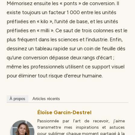
Mémorisez ensuite les « ponts » de conversion. Il
existe toujours un facteur 1 000 entre les unités
préfixées en « kilo », l’unité de base, et les unités
préfixées en « milli ». Ce saut de trois colonnes est le
plus fréquent dans les sciences et l’industrie. Enfin,
dessinez un tableau rapide sur un coin de feuille dès
qu’une conversion dépasse deux rangs d’écart ;
même les professionnels utilisent ce support visuel
pour éliminer tout risque d’erreur humaine.
À propos
Articles récents
Éloïse Garcin-Destrel
Passionnée par l’art de recevoir, j’aime
transmettre mes inspirations et astuces
pour sublimer chaque moment partagé à la