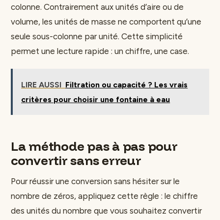
colonne. Contrairement aux unités d’aire ou de
volume, les unités de masse ne comportent qu’une
seule sous-colonne par unité. Cette simplicité
permet une lecture rapide : un chiffre, une case.
LIRE AUSSI
Filtration ou capacité ? Les vrais
critères pour choisir une fontaine à eau
La méthode pas à pas pour
convertir sans erreur
Pour réussir une conversion sans hésiter sur le
nombre de zéros, appliquez cette règle : le chiffre
des unités du nombre que vous souhaitez convertir