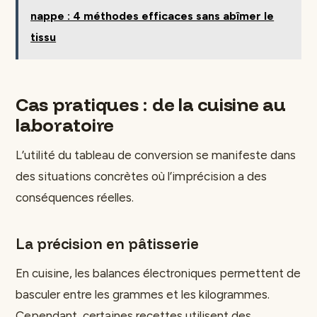
nappe : 4 méthodes efficaces sans abîmer le
tissu
Cas pratiques : de la cuisine au
laboratoire
L’utilité du tableau de conversion se manifeste dans
des situations concrètes où l’imprécision a des
conséquences réelles.
La précision en pâtisserie
En cuisine, les balances électroniques permettent de
basculer entre les grammes et les kilogrammes.
Cependant, certaines recettes utilisent des