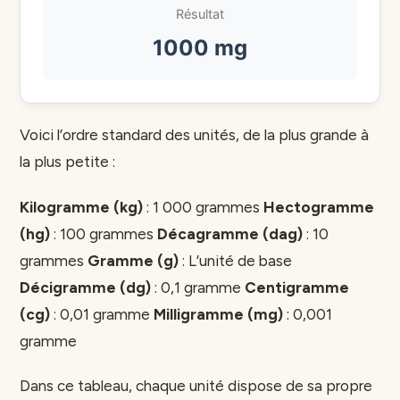
Résultat
1000 mg
Voici l’ordre standard des unités, de la plus grande à
la plus petite :
Kilogramme (kg)
: 1 000 grammes
Hectogramme
(hg)
: 100 grammes
Décagramme (dag)
: 10
grammes
Gramme (g)
: L’unité de base
Décigramme (dg)
: 0,1 gramme
Centigramme
(cg)
: 0,01 gramme
Milligramme (mg)
: 0,001
gramme
Dans ce tableau, chaque unité dispose de sa propre