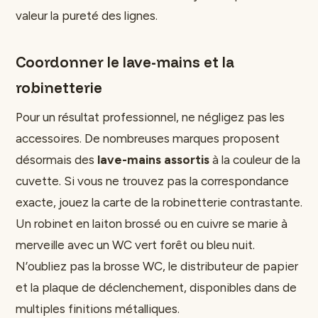
valeur la pureté des lignes.
Coordonner le lave-mains et la
robinetterie
Pour un résultat professionnel, ne négligez pas les
accessoires. De nombreuses marques proposent
désormais des
lave-mains assortis
à la couleur de la
cuvette. Si vous ne trouvez pas la correspondance
exacte, jouez la carte de la robinetterie contrastante.
Un robinet en laiton brossé ou en cuivre se marie à
merveille avec un WC vert forêt ou bleu nuit.
N’oubliez pas la brosse WC, le distributeur de papier
et la plaque de déclenchement, disponibles dans de
multiples finitions métalliques.