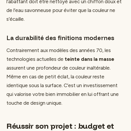
l’abattant doit être nettoyé avec un chiffon doux et
de l’eau savonneuse pour éviter que la couleur ne
s’écaille.
La durabilité des finitions modernes
Contrairement aux modèles des années 70, les
technologies actuelles de
teinte dans la masse
assurent une profondeur de couleur inaltérable.
Même en cas de petit éclat, la couleur reste
identique sous la surface. C’est un investissement
qui valorise votre bien immobilier en lui offrant une
touche de design unique.
Réussir son projet : budget et