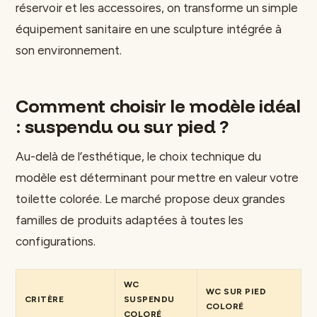
réservoir et les accessoires, on transforme un simple
équipement sanitaire en une sculpture intégrée à
son environnement.
Comment choisir le modèle idéal
: suspendu ou sur pied ?
Au-delà de l’esthétique, le choix technique du
modèle est déterminant pour mettre en valeur votre
toilette colorée. Le marché propose deux grandes
familles de produits adaptées à toutes les
configurations.
WC
WC SUR PIED
CRITÈRE
SUSPENDU
COLORÉ
COLORÉ