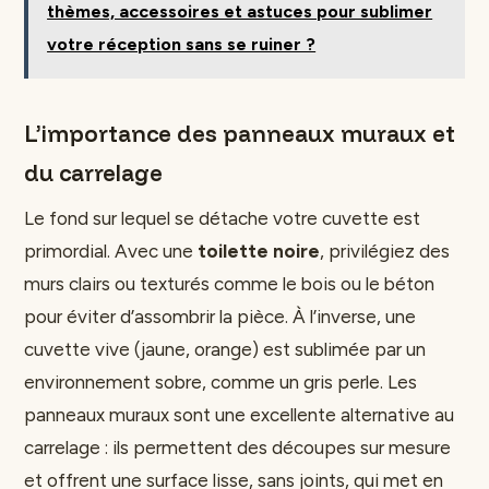
thèmes, accessoires et astuces pour sublimer
votre réception sans se ruiner ?
L’importance des panneaux muraux et
du carrelage
Le fond sur lequel se détache votre cuvette est
primordial. Avec une
toilette noire
, privilégiez des
murs clairs ou texturés comme le bois ou le béton
pour éviter d’assombrir la pièce. À l’inverse, une
cuvette vive (jaune, orange) est sublimée par un
environnement sobre, comme un gris perle. Les
panneaux muraux sont une excellente alternative au
carrelage : ils permettent des découpes sur mesure
et offrent une surface lisse, sans joints, qui met en