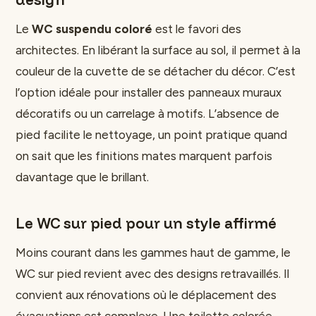
Le
WC suspendu coloré
est le favori des
architectes. En libérant la surface au sol, il permet à la
couleur de la cuvette de se détacher du décor. C’est
l’option idéale pour installer des panneaux muraux
décoratifs ou un carrelage à motifs. L’absence de
pied facilite le nettoyage, un point pratique quand
on sait que les finitions mates marquent parfois
davantage que le brillant.
Le WC sur pied pour un style affirmé
Moins courant dans les gammes haut de gamme, le
WC sur pied revient avec des designs retravaillés. Il
convient aux rénovations où le déplacement des