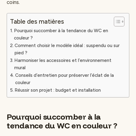
coins.
Table des matières
Pourquoi succomber à la tendance du WC en
couleur ?
Comment choisir le modèle idéal : suspendu ou sur
pied ?
Harmoniser les accessoires et l’environnement
mural
Conseils d’entretien pour préserver l’éclat de la
couleur
Réussir son projet : budget et installation
Pourquoi succomber à la
tendance du WC en couleur ?