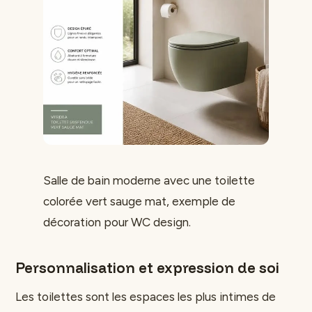
Salle de bain moderne avec une toilette
colorée vert sauge mat, exemple de
décoration pour WC design.
Personnalisation et expression de soi
Les toilettes sont les espaces les plus intimes de