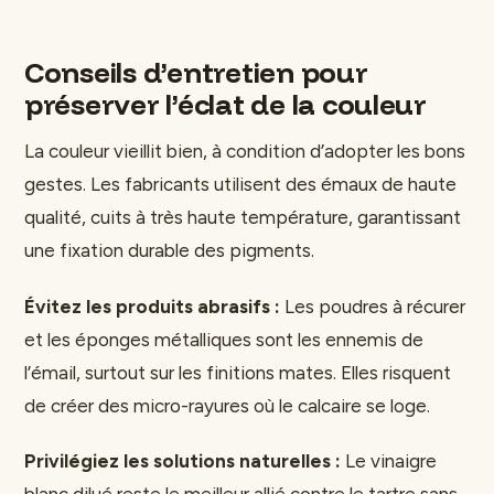
Conseils d’entretien pour
préserver l’éclat de la couleur
La couleur vieillit bien, à condition d’adopter les bons
gestes. Les fabricants utilisent des émaux de haute
qualité, cuits à très haute température, garantissant
une fixation durable des pigments.
Évitez les produits abrasifs :
Les poudres à récurer
et les éponges métalliques sont les ennemis de
l’émail, surtout sur les finitions mates. Elles risquent
de créer des micro-rayures où le calcaire se loge.
Privilégiez les solutions naturelles :
Le vinaigre