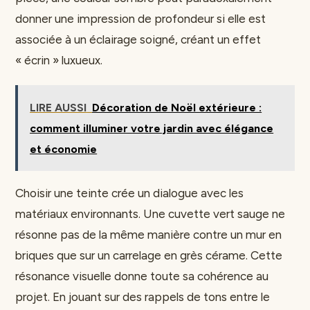
donner une impression de profondeur si elle est
associée à un éclairage soigné, créant un effet
« écrin » luxueux.
LIRE AUSSI
Décoration de Noël extérieure :
comment illuminer votre jardin avec élégance
et économie
Choisir une teinte crée un dialogue avec les
matériaux environnants. Une cuvette vert sauge ne
résonne pas de la même manière contre un mur en
briques que sur un carrelage en grès cérame. Cette
résonance visuelle donne toute sa cohérence au
projet. En jouant sur des rappels de tons entre le