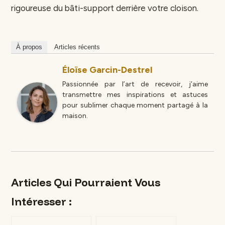
rigoureuse du bâti-support derrière votre cloison.
À propos
Articles récents
Éloïse Garcin-Destrel
Passionnée par l’art de recevoir, j’aime
transmettre mes inspirations et astuces
pour sublimer chaque moment partagé à la
maison.
Articles Qui Pourraient Vous
Intéresser :