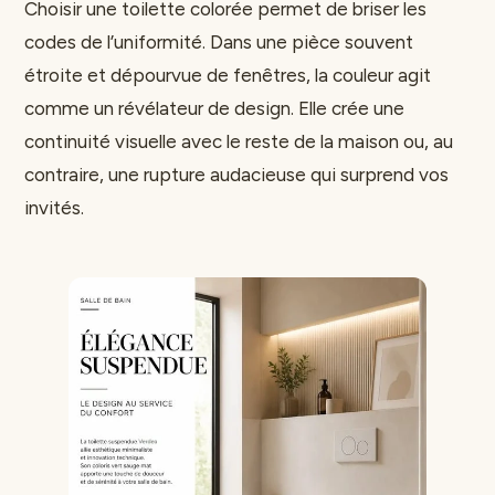
Choisir une toilette colorée permet de briser les
codes de l’uniformité. Dans une pièce souvent
étroite et dépourvue de fenêtres, la couleur agit
comme un révélateur de design. Elle crée une
continuité visuelle avec le reste de la maison ou, au
contraire, une rupture audacieuse qui surprend vos
invités.