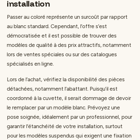
installation
Passer au coloré représente un surcoût par rapport
au blanc standard. Cependant, l’offre s’est
démocratisée et il est possible de trouver des
modèles de qualité à des prix attractifs, notamment
lors de ventes spéciales ou sur des catalogues
spécialisés en ligne.
Lors de l’achat, vérifiez la disponibilité des pièces
détachées, notamment l’abattant. Puisqu’il est
coordonné à la cuvette, il serait dommage de devoir
le remplacer par un modèle blanc. Prévoyez une
pose soignée, idéalement par un professionnel, pour
garantir l’étanchéité de votre installation, surtout
pour les modèles suspendus qui exigent une fixation