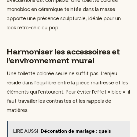
évacuations est complexe. Une toilette colorée
monobloc en céramique teintée dans la masse
apporte une présence sculpturale, idéale pour un
look rétro-chic ou pop.
Harmoniser les accessoires et
l’environnement mural
Une toilette colorée seule ne suffit pas. L’enjeu
réside dans l’équilibre entre la pièce maîtresse et les
éléments qui l’entourent. Pour éviter l’effet « bloc », il
faut travailler les contrastes et les rappels de
matières.
LIRE AUSSI
Décoration de mariage : quels