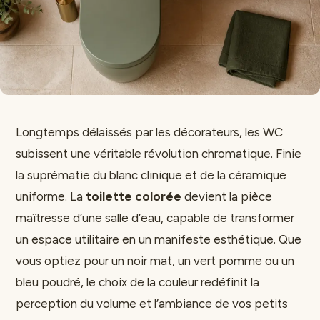
Longtemps délaissés par les décorateurs, les WC
subissent une véritable révolution chromatique. Finie
la suprématie du blanc clinique et de la céramique
uniforme. La
toilette colorée
devient la pièce
maîtresse d’une salle d’eau, capable de transformer
un espace utilitaire en un manifeste esthétique. Que
vous optiez pour un noir mat, un vert pomme ou un
bleu poudré, le choix de la couleur redéfinit la
perception du volume et l’ambiance de vos petits