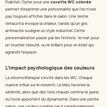
l’habitat. Opter pour une
cuvette WC colorée
permet d’exprimer une personnalité que l’on n’ose
pas toujours afficher dans le salon. Une teinte
terracotta évoque la chaleur, tandis qu’un gris
anthracite souligne un style industriel. Cette
personnalisation passe par les finitions : le mat pour
un toucher velouté, ou le brillant pour un éclat qui
agrandit l’espace.
L’impact psychologique des couleurs
La chromothérapie s’invite dans les WC. Chaque
nuance influe sur le ressenti. Le bleu favorise la
sérénité, alors que des tons chauds comme le jaune
ou l’ocre apportent du dynamisme. Dans une petite
pièce, une couleur sombre peut paradoxalement