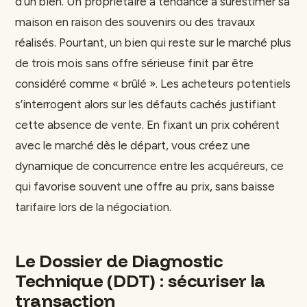
d’un bien. Un propriétaire a tendance à surestimer sa
maison en raison des souvenirs ou des travaux
réalisés. Pourtant, un bien qui reste sur le marché plus
de trois mois sans offre sérieuse finit par être
considéré comme « brûlé ». Les acheteurs potentiels
s’interrogent alors sur les défauts cachés justifiant
cette absence de vente. En fixant un prix cohérent
avec le marché dès le départ, vous créez une
dynamique de concurrence entre les acquéreurs, ce
qui favorise souvent une offre au prix, sans baisse
tarifaire lors de la négociation.
Le Dossier de Diagnostic
Technique (DDT) : sécuriser la
transaction