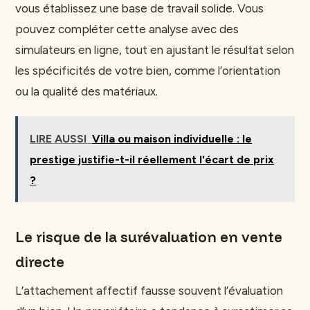
vous établissez une base de travail solide. Vous
pouvez compléter cette analyse avec des
simulateurs en ligne, tout en ajustant le résultat selon
les spécificités de votre bien, comme l’orientation
ou la qualité des matériaux.
LIRE AUSSI
Villa ou maison individuelle : le
prestige justifie-t-il réellement l'écart de prix
?
Le risque de la surévaluation en vente
directe
L’attachement affectif fausse souvent l’évaluation