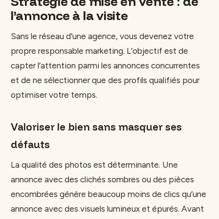
Stratégie de mise en vente : de
l’annonce à la visite
Sans le réseau d’une agence, vous devenez votre
propre responsable marketing. L’objectif est de
capter l’attention parmi les annonces concurrentes
et de ne sélectionner que des profils qualifiés pour
optimiser votre temps.
Valoriser le bien sans masquer ses
défauts
La qualité des photos est déterminante. Une
annonce avec des clichés sombres ou des pièces
encombrées génère beaucoup moins de clics qu’une
annonce avec des visuels lumineux et épurés. Avant