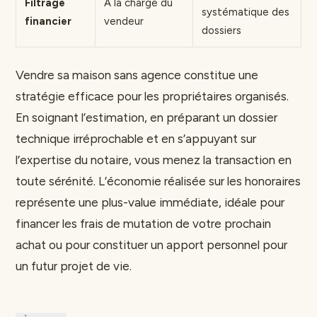
Filtrage
À la charge du
systématique des
financier
vendeur
dossiers
Vendre sa maison sans agence constitue une
stratégie efficace pour les propriétaires organisés.
En soignant l’estimation, en préparant un dossier
technique irréprochable et en s’appuyant sur
l’expertise du notaire, vous menez la transaction en
toute sérénité. L’économie réalisée sur les honoraires
représente une plus-value immédiate, idéale pour
financer les frais de mutation de votre prochain
achat ou pour constituer un apport personnel pour
un futur projet de vie.