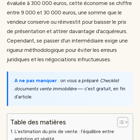
évaluée à 300 000 euros, cette économie se chiffre
entre 9 000 et 30 000 euros, une somme que le
vendeur conserve ou réinvestit pour baisser le prix
de présentation et attirer davantage d’acquéreurs.
Cependant, se passer d’un intermédiaire exige une
rigueur méthodologique pour éviter les erreurs
juridiques et les négociations infructueuses.
A ne pas manquer
: on vous a préparé
Checklist
documents vente immobilière
— c’est gratuit, en fin
d’article.
Table des matières
L’estimation du prix de vente : l’équilibre entre
ambition et réalité