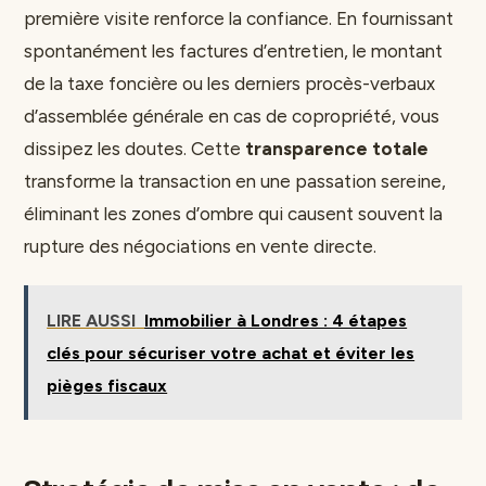
première visite renforce la confiance. En fournissant
spontanément les factures d’entretien, le montant
de la taxe foncière ou les derniers procès-verbaux
d’assemblée générale en cas de copropriété, vous
dissipez les doutes. Cette
transparence totale
transforme la transaction en une passation sereine,
éliminant les zones d’ombre qui causent souvent la
rupture des négociations en vente directe.
LIRE AUSSI
Immobilier à Londres : 4 étapes
clés pour sécuriser votre achat et éviter les
pièges fiscaux