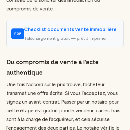
conseillé de le solliciter dès la rédaction du
compromis de vente.
Checklist documents vente immobilière
PDF
Téléchargement gratuit — prêt à imprimer
Du compromis de vente à l’acte
authentique
Une fois l’accord sur le prix trouvé, l’acheteur
transmet une offre écrite. Si vous l’acceptez, vous
signez un avant-contrat. Passer par un notaire pour
cette étape est gratuit pour le vendeur, car les frais
sont à la charge de l’acquéreur, et cela sécurise
l’engagement des deux parties. Le notaire vérifie le