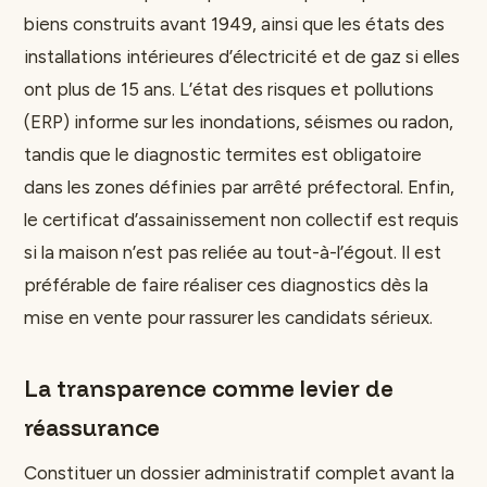
biens construits avant 1949, ainsi que les états des
installations intérieures d’électricité et de gaz si elles
ont plus de 15 ans. L’état des risques et pollutions
(ERP) informe sur les inondations, séismes ou radon,
tandis que le diagnostic termites est obligatoire
dans les zones définies par arrêté préfectoral. Enfin,
le certificat d’assainissement non collectif est requis
si la maison n’est pas reliée au tout-à-l’égout. Il est
préférable de faire réaliser ces diagnostics dès la
mise en vente pour rassurer les candidats sérieux.
La transparence comme levier de
réassurance
Constituer un dossier administratif complet avant la