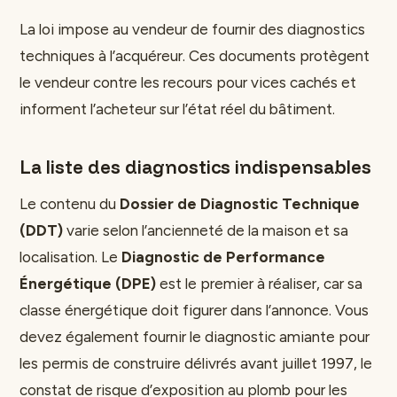
La loi impose au vendeur de fournir des diagnostics
techniques à l’acquéreur. Ces documents protègent
le vendeur contre les recours pour vices cachés et
informent l’acheteur sur l’état réel du bâtiment.
La liste des diagnostics indispensables
Le contenu du
Dossier de Diagnostic Technique
(DDT)
varie selon l’ancienneté de la maison et sa
localisation. Le
Diagnostic de Performance
Énergétique (DPE)
est le premier à réaliser, car sa
classe énergétique doit figurer dans l’annonce. Vous
devez également fournir le diagnostic amiante pour
les permis de construire délivrés avant juillet 1997, le
constat de risque d’exposition au plomb pour les