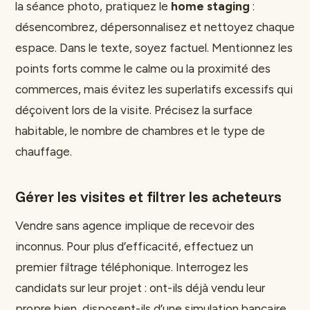
la séance photo, pratiquez le
home staging
:
désencombrez, dépersonnalisez et nettoyez chaque
espace. Dans le texte, soyez factuel. Mentionnez les
points forts comme le calme ou la proximité des
commerces, mais évitez les superlatifs excessifs qui
déçoivent lors de la visite. Précisez la surface
habitable, le nombre de chambres et le type de
chauffage.
Gérer les visites et filtrer les acheteurs
Vendre sans agence implique de recevoir des
inconnus. Pour plus d’efficacité, effectuez un
premier filtrage téléphonique. Interrogez les
candidats sur leur projet : ont-ils déjà vendu leur
propre bien, disposent-ils d’une simulation bancaire