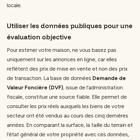
locale.
Utiliser les données publiques pour une
évaluation objective
Pour estimer votre maison, ne vous basez pas
uniquement sur les annonces en ligne, car elles
reflètent des prix de mise en vente et non des prix
de transaction. La base de données
Demande de
Valeur Foncière (DVF)
, issue de l’administration
fiscale, constitue une source fiable. Elle permet de
consulter les prix réels auxquels les biens de votre
secteur ont été vendus au cours des cinq dernières
années. En comparant la surface, la taille du terrain et
l’état général de votre propriété avec ces données,