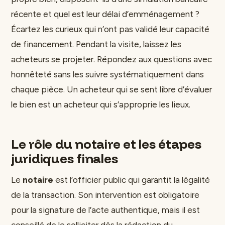
récente et quel est leur délai d’emménagement ?
Écartez les curieux qui n’ont pas validé leur capacité
de financement. Pendant la visite, laissez les
acheteurs se projeter. Répondez aux questions avec
honnêteté sans les suivre systématiquement dans
chaque pièce. Un acheteur qui se sent libre d’évaluer
le bien est un acheteur qui s’approprie les lieux.
Le rôle du notaire et les étapes
juridiques finales
Le
notaire
est l’officier public qui garantit la légalité
de la transaction. Son intervention est obligatoire
pour la signature de l’acte authentique, mais il est