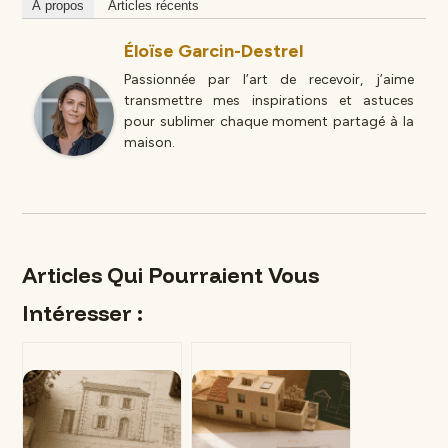
À propos
Articles récents
Éloïse Garcin-Destrel
Passionnée par l’art de recevoir, j’aime
transmettre mes inspirations et astuces
pour sublimer chaque moment partagé à la
maison.
Articles Qui Pourraient Vous
Intéresser :