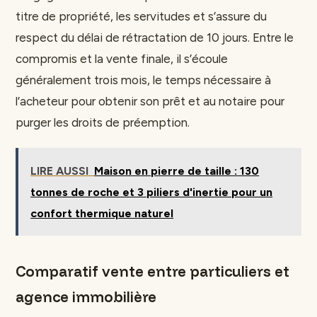
titre de propriété, les servitudes et s’assure du
respect du délai de rétractation de 10 jours. Entre le
compromis et la vente finale, il s’écoule
généralement trois mois, le temps nécessaire à
l’acheteur pour obtenir son prêt et au notaire pour
purger les droits de préemption.
LIRE AUSSI
Maison en pierre de taille : 130
tonnes de roche et 3 piliers d'inertie pour un
confort thermique naturel
Comparatif vente entre particuliers et
agence immobilière