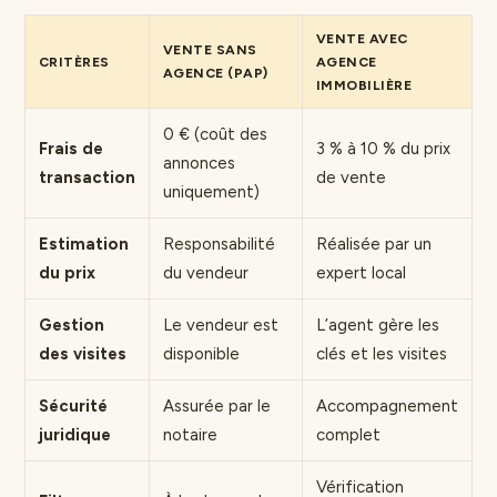
VENTE AVEC
VENTE SANS
CRITÈRES
AGENCE
AGENCE (PAP)
IMMOBILIÈRE
0 € (coût des
Frais de
3 % à 10 % du prix
annonces
transaction
de vente
uniquement)
Estimation
Responsabilité
Réalisée par un
du prix
du vendeur
expert local
Gestion
Le vendeur est
L’agent gère les
des visites
disponible
clés et les visites
Sécurité
Assurée par le
Accompagnement
juridique
notaire
complet
Vérification