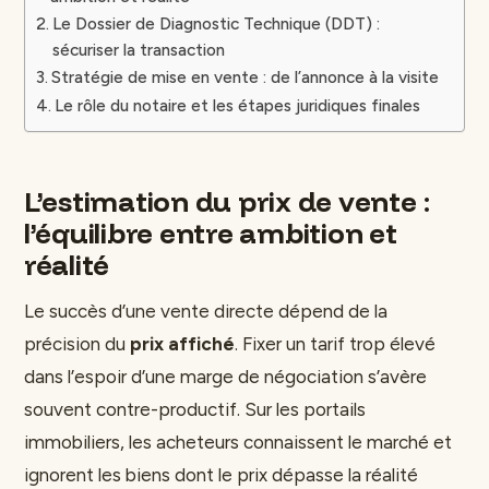
Le Dossier de Diagnostic Technique (DDT) :
sécuriser la transaction
Stratégie de mise en vente : de l’annonce à la visite
Le rôle du notaire et les étapes juridiques finales
L’estimation du prix de vente :
l’équilibre entre ambition et
réalité
Le succès d’une vente directe dépend de la
précision du
prix affiché
. Fixer un tarif trop élevé
dans l’espoir d’une marge de négociation s’avère
souvent contre-productif. Sur les portails
immobiliers, les acheteurs connaissent le marché et
ignorent les biens dont le prix dépasse la réalité