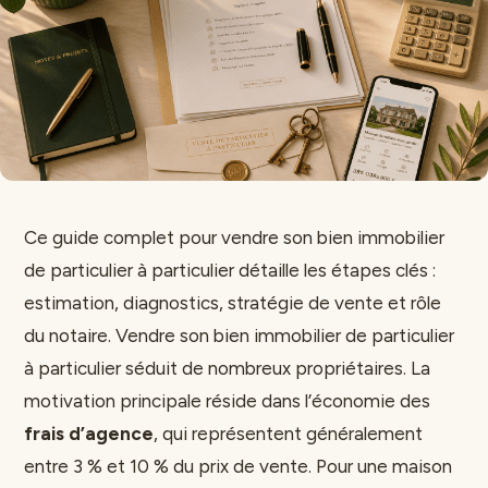
Ce guide complet pour vendre son bien immobilier
de particulier à particulier détaille les étapes clés :
estimation, diagnostics, stratégie de vente et rôle
du notaire. Vendre son bien immobilier de particulier
à particulier séduit de nombreux propriétaires. La
motivation principale réside dans l’économie des
frais d’agence
, qui représentent généralement
entre 3 % et 10 % du prix de vente. Pour une maison