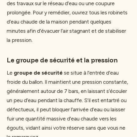
des travaux sur le réseau d’eau ou une coupure
prolongée. Pour y remédier, ouvrez tous les robinets
d’eau chaude de la maison pendant quelques
minutes afin d’évacuer l’air stagnant et de stabiliser
la pression.
Le groupe de sécurité et la pression
Le
groupe de sécurité
se situe à l’entrée d’eau
froide du ballon. Il maintient une pression constante,
généralement autour de 7 bars, en laissant s’écouler
un peu d’eau pendant la chauffe. S’il est entartré ou
défectueux, il peut bloquer l’arrivée d’eau ou laisser
fuir une quantité massive d’eau chaude vers les
égouts, vidant ainsi votre réserve sans que vous ne
le remarquiez.