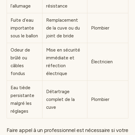
l’allumage
résistance
Fuite d’eau
Remplacement
importante
de la cuve ou du
Plombier
sous le ballon
joint de bride
Odeur de
Mise en sécurité
brûlé ou
immédiate et
Électricien
câbles
réfection
fondus
électrique
Eau tiède
Détartrage
persistante
complet de la
Plombier
malgré les
cuve
réglages
Faire appel à un professionnel est nécessaire si votre