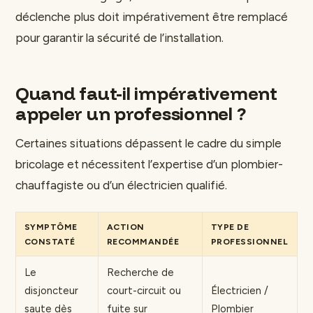
déclenche plus doit impérativement être remplacé
pour garantir la sécurité de l’installation.
Quand faut-il impérativement
appeler un professionnel ?
Certaines situations dépassent le cadre du simple
bricolage et nécessitent l’expertise d’un plombier-
chauffagiste ou d’un électricien qualifié.
SYMPTÔME
ACTION
TYPE DE
CONSTATÉ
RECOMMANDÉE
PROFESSIONNEL
Le
Recherche de
disjoncteur
court-circuit ou
Électricien /
saute dès
fuite sur
Plombier