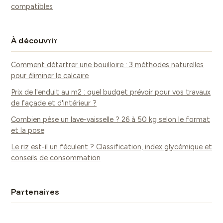
compatibles
À découvrir
Comment détartrer une bouilloire : 3 méthodes naturelles
pour éliminer le calcaire
Prix de l'enduit au m2 : quel budget prévoir pour vos travaux
de façade et d'intérieur ?
Combien pèse un lave-vaisselle ? 26 à 50 kg selon le format
et la pose
Le riz est-il un féculent ? Classification, index glycémique et
conseils de consommation
Partenaires