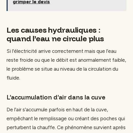
grimper le devis
Les causes hydrauliques :
quand l’eau ne circule plus
Si l’électricité arrive correctement mais que l’eau
reste froide ou que le débit est anormalement faible,
le problème se situe au niveau de la circulation du
fluide.
L’accumulation d’air dans la cuve
De l’air s’accumule parfois en haut de la cuve,
empêchant le remplissage ou créant des poches qui
perturbent la chauffe. Ce phénomène survient après