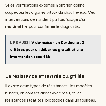
Si les vérifications externes n’ont rien donné,
suspectez les organes vitaux du chauffe-eau. Ces
interventions demandent parfois l’usage d’un
multimètre
pour confirmer le diagnostic.
LIRE AUSSI
Vide-maison en Dordogne : 3
critères pour un débarras gratuit et une
intervention sous 48h
La résistance entartrée ou grillée
Il existe deux types de résistances : les modèles
blindés, en contact direct avec l’eau, et les
résistances stéatites, protégées dans un fourreau.