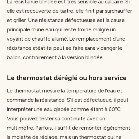
La résistance blindée est très sensible au calcaire. Si
elle est recouverte de tartre, elle finit par surchauffer
et griller. Une résistance défectueuse est la cause
principale d’une eau qui reste froide malgré un
voyant de chauffe allumé. Le remplacement d’une
résistance stéatite peut se faire sans vidanger le
ballon, contrairement à la version blindée.
Le thermostat déréglé ou hors service
Le thermostat mesure la température de l’eau et
commande la résistance. S’il est défectueux, il peut
interpréter une eau glacée comme étant à 60°C.
Vous pouvez tester sa continuité avec un
multimètre. Parfois, il suffit de remonter légèrement
la molette de réglage, mais un thermostat qui ne