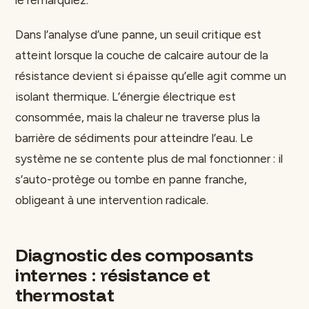
Dans l’analyse d’une panne, un seuil critique est
atteint lorsque la couche de calcaire autour de la
résistance devient si épaisse qu’elle agit comme un
isolant thermique. L’énergie électrique est
consommée, mais la chaleur ne traverse plus la
barrière de sédiments pour atteindre l’eau. Le
système ne se contente plus de mal fonctionner : il
s’auto-protège ou tombe en panne franche,
obligeant à une intervention radicale.
Diagnostic des composants
internes : résistance et
thermostat