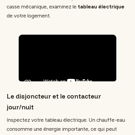
casse mécanique, examinez le
tableau électrique
de votre logement.
Le disjoncteur et le contacteur
jour/nuit
Inspectez votre tableau électrique. Un chauffe-eau
consomme une énergie importante, ce qui peut