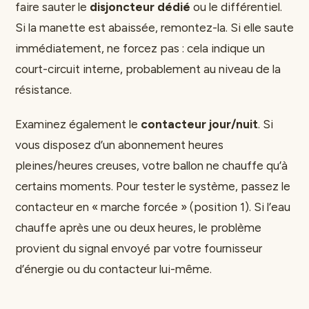
faire sauter le
disjoncteur dédié
ou le différentiel.
Si la manette est abaissée, remontez-la. Si elle saute
immédiatement, ne forcez pas : cela indique un
court-circuit interne, probablement au niveau de la
résistance.
Examinez également le
contacteur jour/nuit
. Si
vous disposez d’un abonnement heures
pleines/heures creuses, votre ballon ne chauffe qu’à
certains moments. Pour tester le système, passez le
contacteur en « marche forcée » (position 1). Si l’eau
chauffe après une ou deux heures, le problème
provient du signal envoyé par votre fournisseur
d’énergie ou du contacteur lui-même.