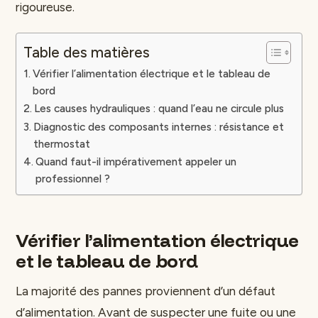
rigoureuse.
Table des matières
Vérifier l’alimentation électrique et le tableau de
bord
Les causes hydrauliques : quand l’eau ne circule plus
Diagnostic des composants internes : résistance et
thermostat
Quand faut-il impérativement appeler un
professionnel ?
Vérifier l’alimentation électrique
et le tableau de bord
La majorité des pannes proviennent d’un défaut
d’alimentation. Avant de suspecter une fuite ou une