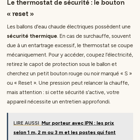
Le thermostat de sécurité : le bouton
« reset »
Les ballons d’eau chaude électriques possèdent une
sécurité thermique
. En cas de surchauffe, souvent
due à un entartrage excessif, le thermostat se coupe
mécaniquement. Pour y accéder, coupez l’électricité,
retirez le capot de protection sous le ballon et
cherchez un petit bouton rouge ou noir marqué « S »
ou « Reset ». Une pression peut relancer la chauffe,
mais attention : si cette sécurité s’active, votre
appareil nécessite un entretien approfondi.
LIRE AUSSI
Mur porteur avec IPN : les prix
selon 1 m, 2 m ou 3 m et les postes qui font