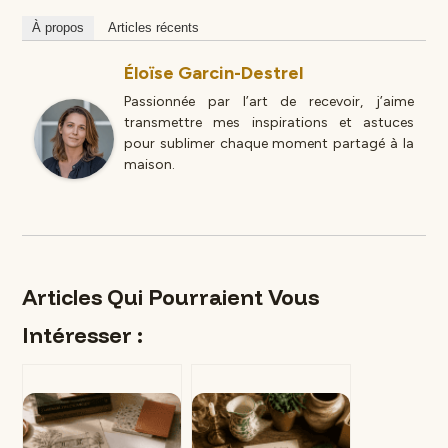
À propos
Articles récents
Éloïse Garcin-Destrel
Passionnée par l’art de recevoir, j’aime
transmettre mes inspirations et astuces
pour sublimer chaque moment partagé à la
maison.
Articles Qui Pourraient Vous
Intéresser :