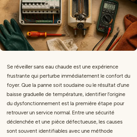
Se réveiller sans eau chaude est une expérience
frustrante qui perturbe immédiatement le confort du
foyer. Que la panne soit soudaine ou le résultat d’une
baisse graduelle de température, identifier l’origine
du dysfonctionnement est la première étape pour
retrouver un service normal. Entre une sécurité
déclenchée et une pièce défectueuse, les causes
sont souvent identifiables avec une méthode