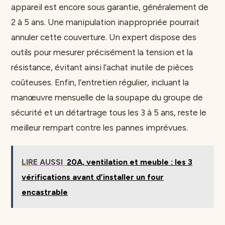
appareil est encore sous garantie, généralement de
2 à 5 ans. Une manipulation inappropriée pourrait
annuler cette couverture. Un expert dispose des
outils pour mesurer précisément la tension et la
résistance, évitant ainsi l’achat inutile de pièces
coûteuses. Enfin, l’entretien régulier, incluant la
manœuvre mensuelle de la soupape du groupe de
sécurité et un détartrage tous les 3 à 5 ans, reste le
meilleur rempart contre les pannes imprévues.
LIRE AUSSI
20A, ventilation et meuble : les 3
vérifications avant d’installer un four
encastrable