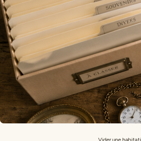
Vider une habitat