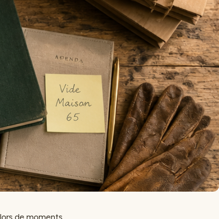
t lors de moments