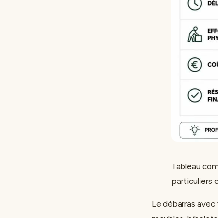
Tableau comp
particuliers 
Le débarras avec