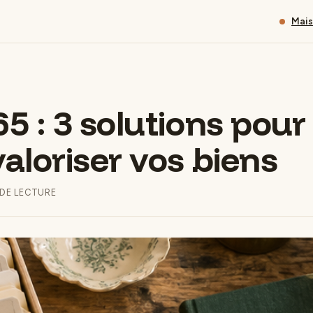
Mai
5 : 3 solutions pour 
aloriser vos biens
 DE LECTURE