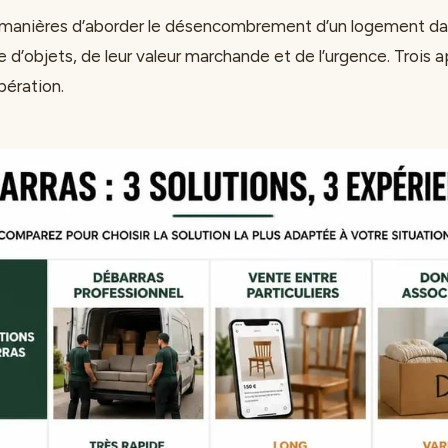
rs manières d’aborder le désencombrement d’un logement dan
d’objets, de leur valeur marchande et de l’urgence. Trois 
opération.