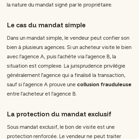
la nature du mandat signé par le propriétaire.
Le cas du mandat simple
Dans un mandat simple, le vendeur peut confier son
bien à plusieurs agences. Si un acheteur visite le bien
avec l’agence A, puis l’achète via l’agence B, la
situation est complexe. La jurisprudence privilégie
généralement l’agence qui a finalisé la transaction,
sauf si l’agence A prouve une
collusion frauduleuse
entre l’acheteur et l’agence B.
La protection du mandat exclusif
Sous mandat exclusif, le bon de visite est une
protection renforcée. Le vendeur ne peut traiter