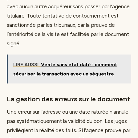
avec aucun autre acquéreur sans passer par l’agence
titulaire. Toute tentative de contournement est
sanctionnée par les tribunaux, car la preuve de
l’antériorité de la visite est facilitée par le document
signé.
LIRE AUSSI
Vente sans état daté : comment
sécuriser la transaction avec un séquestre
La gestion des erreurs sur le document
Une erreur sur l’adresse ou une date raturée n’annule
pas systématiquement la validité du bon. Les juges
privilégient la réalité des faits. Si l’agence prouve par