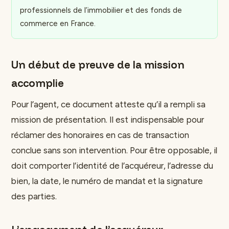
professionnels de l’immobilier et des fonds de
commerce en France.
Un début de preuve de la mission
accomplie
Pour l’agent, ce document atteste qu’il a rempli sa
mission de présentation. Il est indispensable pour
réclamer des honoraires en cas de transaction
conclue sans son intervention. Pour être opposable, il
doit comporter l’identité de l’acquéreur, l’adresse du
bien, la date, le numéro de mandat et la signature
des parties.