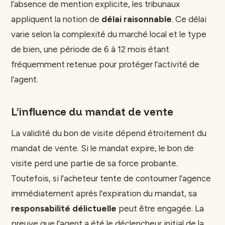
l’absence de mention explicite, les tribunaux
appliquent la notion de
délai raisonnable
. Ce délai
varie selon la complexité du marché local et le type
de bien, une période de 6 à 12 mois étant
fréquemment retenue pour protéger l’activité de
l’agent.
L’influence du mandat de vente
La validité du bon de visite dépend étroitement du
mandat de vente. Si le mandat expire, le bon de
visite perd une partie de sa force probante.
Toutefois, si l’acheteur tente de contourner l’agence
immédiatement après l’expiration du mandat, sa
responsabilité délictuelle
peut être engagée. La
preuve que l’agent a été le déclencheur initial de la