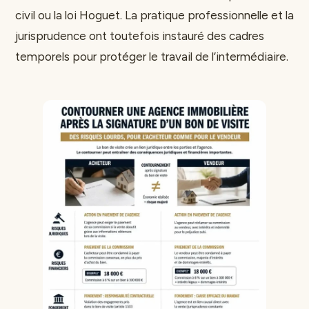
civil ou la loi Hoguet. La pratique professionnelle et la
jurisprudence ont toutefois instauré des cadres
temporels pour protéger le travail de l’intermédiaire.