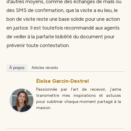
d’autres moyens, comme des échanges de mails ou
des SMS de confirmation, que la visite a eu lieu, le
bon de visite reste une base solide pour une action
en justice. Il est toutefois recommandé aux agents
de veiller à la parfaite lisibilité du document pour
prévenir toute contestation.
À propos
Articles récents
Éloïse Garcin-Destrel
Passionnée par l’art de recevoir, j’aime
transmettre mes inspirations et astuces
pour sublimer chaque moment partagé à la
maison.