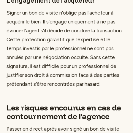
L’engagement de l’acquéreur
Signer un bon de visite n’oblige pas l’acheteur à
acquérir le bien. Il s’engage uniquement à ne pas
évincer l’agent s’il décide de conclure la transaction.
Cette protection garantit que l’expertise et le
temps investis par le professionnel ne sont pas
annulés par une négociation occulte. Sans cette
signature, il est difficile pour un professionnel de
justifier son droit à commission face à des parties
prétendant s’être rencontrées par hasard.
Les risques encourus en cas de
contournement de l’agence
Passer en direct après avoir signé un bon de visite