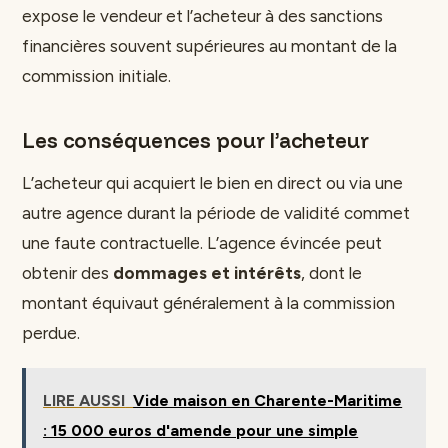
expose le vendeur et l’acheteur à des sanctions
financières souvent supérieures au montant de la
commission initiale.
Les conséquences pour l’acheteur
L’acheteur qui acquiert le bien en direct ou via une
autre agence durant la période de validité commet
une faute contractuelle. L’agence évincée peut
obtenir des
dommages et intérêts
, dont le
montant équivaut généralement à la commission
perdue.
LIRE AUSSI
Vide maison en Charente-Maritime
: 15 000 euros d'amende pour une simple