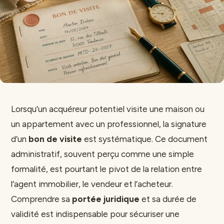
Lorsqu’un acquéreur potentiel visite une maison ou
un appartement avec un professionnel, la signature
d’un
bon de visite
est systématique. Ce document
administratif, souvent perçu comme une simple
formalité, est pourtant le pivot de la relation entre
l’agent immobilier, le vendeur et l’acheteur.
Comprendre sa
portée juridique
et sa durée de
validité est indispensable pour sécuriser une