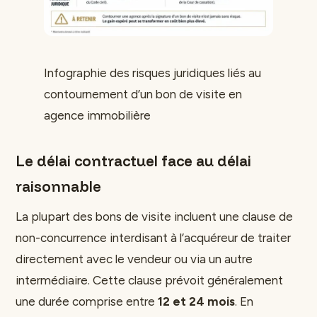
Infographie des risques juridiques liés au
contournement d’un bon de visite en
agence immobilière
Le délai contractuel face au délai
raisonnable
La plupart des bons de visite incluent une clause de
non-concurrence interdisant à l’acquéreur de traiter
directement avec le vendeur ou via un autre
intermédiaire. Cette clause prévoit généralement
une durée comprise entre
12 et 24 mois
. En