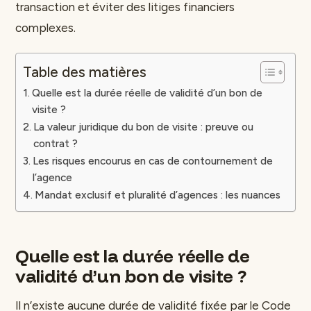
transaction et éviter des litiges financiers
complexes.
Table des matières
Quelle est la durée réelle de validité d’un bon de
visite ?
La valeur juridique du bon de visite : preuve ou
contrat ?
Les risques encourus en cas de contournement de
l’agence
Mandat exclusif et pluralité d’agences : les nuances
Quelle est la durée réelle de
validité d’un bon de visite ?
Il n’existe aucune durée de validité fixée par le Code