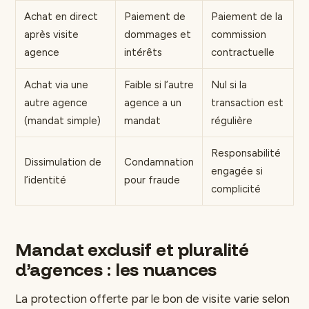
Achat en direct
Paiement de
Paiement de la
après visite
dommages et
commission
agence
intérêts
contractuelle
Achat via une
Faible si l’autre
Nul si la
autre agence
agence a un
transaction est
(mandat simple)
mandat
régulière
Responsabilité
Dissimulation de
Condamnation
engagée si
l’identité
pour fraude
complicité
Mandat exclusif et pluralité
d’agences : les nuances
La protection offerte par le bon de visite varie selon