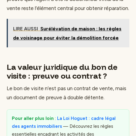
vente reste l’élément central pour obtenir réparation.
LIRE AUSSI
Surélévation de maison : les règles
de voisinage pour éviter la démolition forcée
La valeur juridique du bon de
visite : preuve ou contrat ?
Le bon de visite n’est pas un contrat de vente, mais
un document de preuve à double détente.
Pour aller plus loin
:
La Loi Hoguet : cadre légal
des agents immobiliers
— Découvrez les règles
essentielles encadrant les activités des