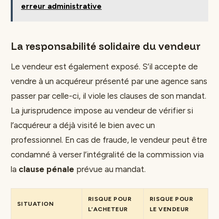
erreur administrative
La responsabilité solidaire du vendeur
Le vendeur est également exposé. S’il accepte de
vendre à un acquéreur présenté par une agence sans
passer par celle-ci, il viole les clauses de son mandat.
La jurisprudence impose au vendeur de vérifier si
l’acquéreur a déjà visité le bien avec un
professionnel. En cas de fraude, le vendeur peut être
condamné à verser l’intégralité de la commission via
la
clause pénale
prévue au mandat.
RISQUE POUR
RISQUE POUR
SITUATION
L’ACHETEUR
LE VENDEUR