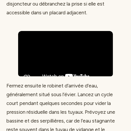
disjoncteur ou débranchez la prise si elle est
accessible dans un placard adjacent.
Fermez ensuite le robinet d’arrivée d’eau,
généralement situé sous l’évier. Lancez un cycle
court pendant quelques secondes pour vider la
pression résiduelle dans les tuyaux. Prévoyez une
bassine et des serpillières, car de l’eau stagnante
reste souvent dans le tuyau de vidange et le