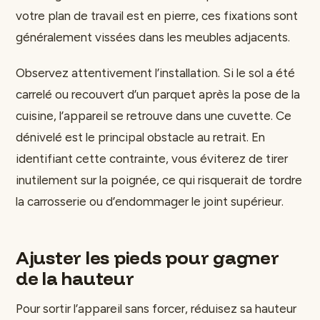
votre plan de travail est en pierre, ces fixations sont
généralement vissées dans les meubles adjacents.
Observez attentivement l’installation. Si le sol a été
carrelé ou recouvert d’un parquet après la pose de la
cuisine, l’appareil se retrouve dans une cuvette. Ce
dénivelé est le principal obstacle au retrait. En
identifiant cette contrainte, vous éviterez de tirer
inutilement sur la poignée, ce qui risquerait de tordre
la carrosserie ou d’endommager le joint supérieur.
Ajuster les pieds pour gagner
de la hauteur
Pour sortir l’appareil sans forcer, réduisez sa hauteur