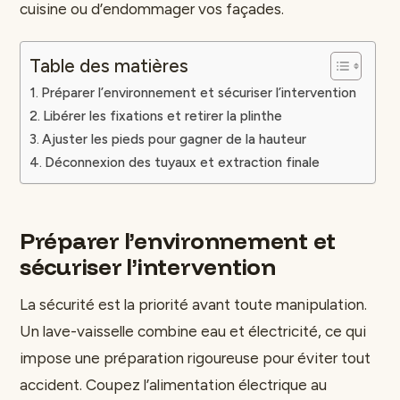
cuisine ou d’endommager vos façades.
Table des matières
Préparer l’environnement et sécuriser l’intervention
Libérer les fixations et retirer la plinthe
Ajuster les pieds pour gagner de la hauteur
Déconnexion des tuyaux et extraction finale
Préparer l’environnement et
sécuriser l’intervention
La sécurité est la priorité avant toute manipulation.
Un lave-vaisselle combine eau et électricité, ce qui
impose une préparation rigoureuse pour éviter tout
accident. Coupez l’alimentation électrique au