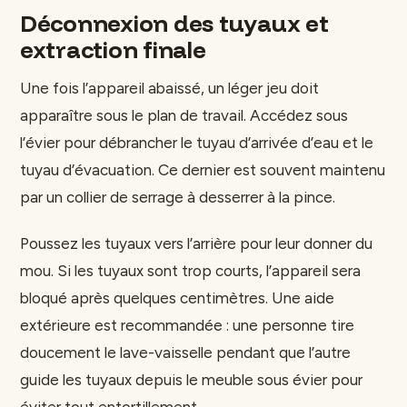
Déconnexion des tuyaux et
extraction finale
Une fois l’appareil abaissé, un léger jeu doit
apparaître sous le plan de travail. Accédez sous
l’évier pour débrancher le tuyau d’arrivée d’eau et le
tuyau d’évacuation. Ce dernier est souvent maintenu
par un collier de serrage à desserrer à la pince.
Poussez les tuyaux vers l’arrière pour leur donner du
mou. Si les tuyaux sont trop courts, l’appareil sera
bloqué après quelques centimètres. Une aide
extérieure est recommandée : une personne tire
doucement le lave-vaisselle pendant que l’autre
guide les tuyaux depuis le meuble sous évier pour
éviter tout entortillement.