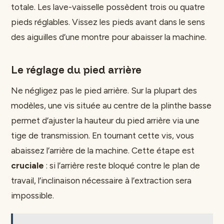
totale. Les lave-vaisselle possèdent trois ou quatre
pieds réglables. Vissez les pieds avant dans le sens
des aiguilles d’une montre pour abaisser la machine.
Le réglage du pied arrière
Ne négligez pas le pied arrière. Sur la plupart des
modèles, une vis située au centre de la plinthe basse
permet d’ajuster la hauteur du pied arrière via une
tige de transmission. En tournant cette vis, vous
abaissez l’arrière de la machine. Cette étape est
cruciale
: si l’arrière reste bloqué contre le plan de
travail, l’inclinaison nécessaire à l’extraction sera
impossible.