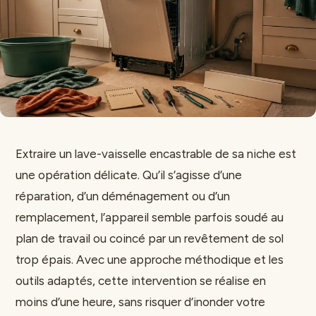
Extraire un lave-vaisselle encastrable de sa niche est
une opération délicate. Qu’il s’agisse d’une
réparation, d’un déménagement ou d’un
remplacement, l’appareil semble parfois soudé au
plan de travail ou coincé par un revêtement de sol
trop épais. Avec une approche méthodique et les
outils adaptés, cette intervention se réalise en
moins d’une heure, sans risquer d’inonder votre