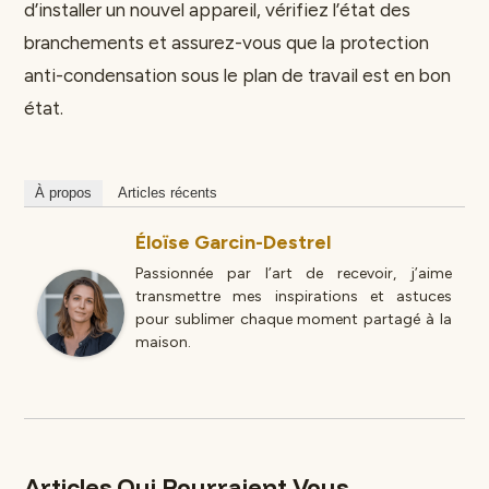
d’installer un nouvel appareil, vérifiez l’état des
branchements et assurez-vous que la protection
anti-condensation sous le plan de travail est en bon
état.
À propos
Articles récents
Éloïse Garcin-Destrel
Passionnée par l’art de recevoir, j’aime
transmettre mes inspirations et astuces
pour sublimer chaque moment partagé à la
maison.
Articles Qui Pourraient Vous