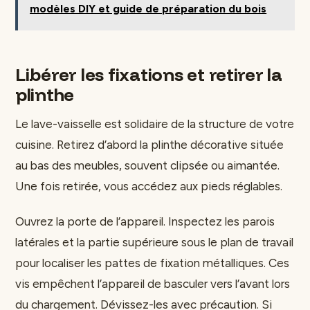
modèles DIY et guide de préparation du bois
Libérer les fixations et retirer la
plinthe
Le lave-vaisselle est solidaire de la structure de votre
cuisine. Retirez d’abord la plinthe décorative située
au bas des meubles, souvent clipsée ou aimantée.
Une fois retirée, vous accédez aux pieds réglables.
Ouvrez la porte de l’appareil. Inspectez les parois
latérales et la partie supérieure sous le plan de travail
pour localiser les pattes de fixation métalliques. Ces
vis empêchent l’appareil de basculer vers l’avant lors
du chargement. Dévissez-les avec précaution. Si