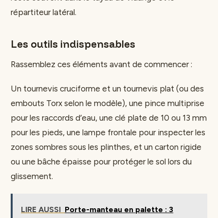
répartiteur latéral.
Les outils indispensables
Rassemblez ces éléments avant de commencer :
Un tournevis cruciforme et un tournevis plat (ou des
embouts Torx selon le modèle), une pince multiprise
pour les raccords d’eau, une clé plate de 10 ou 13 mm
pour les pieds, une lampe frontale pour inspecter les
zones sombres sous les plinthes, et un carton rigide
ou une bâche épaisse pour protéger le sol lors du
glissement.
LIRE AUSSI
Porte-manteau en palette : 3