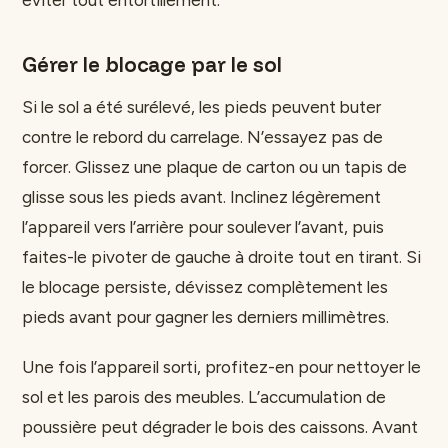
Gérer le blocage par le sol
Si le sol a été surélevé, les pieds peuvent buter
contre le rebord du carrelage. N’essayez pas de
forcer. Glissez une plaque de carton ou un tapis de
glisse sous les pieds avant. Inclinez légèrement
l’appareil vers l’arrière pour soulever l’avant, puis
faites-le pivoter de gauche à droite tout en tirant. Si
le blocage persiste, dévissez complètement les
pieds avant pour gagner les derniers millimètres.
Une fois l’appareil sorti, profitez-en pour nettoyer le
sol et les parois des meubles. L’accumulation de
poussière peut dégrader le bois des caissons. Avant