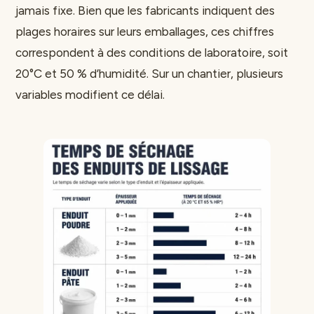
jamais fixe. Bien que les fabricants indiquent des
plages horaires sur leurs emballages, ces chiffres
correspondent à des conditions de laboratoire, soit
20°C et 50 % d’humidité. Sur un chantier, plusieurs
variables modifient ce délai.