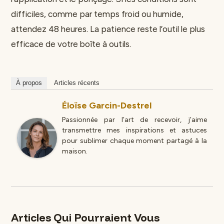
difficiles, comme par temps froid ou humide,
attendez 48 heures. La patience reste l’outil le plus
efficace de votre boîte à outils.
À propos
Articles récents
Éloïse Garcin-Destrel
Passionnée par l’art de recevoir, j’aime
transmettre mes inspirations et astuces
pour sublimer chaque moment partagé à la
maison.
Articles Qui Pourraient Vous