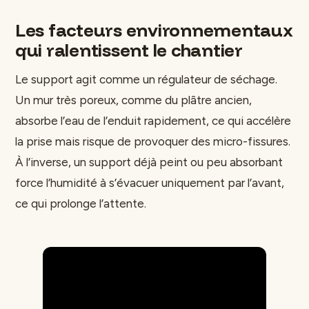
Les facteurs environnementaux
qui ralentissent le chantier
Le support agit comme un régulateur de séchage.
Un mur très poreux, comme du plâtre ancien,
absorbe l’eau de l’enduit rapidement, ce qui accélère
la prise mais risque de provoquer des micro-fissures.
À l’inverse, un support déjà peint ou peu absorbant
force l’humidité à s’évacuer uniquement par l’avant,
ce qui prolonge l’attente.