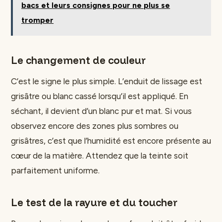
bacs et leurs consignes pour ne plus se
tromper
Le changement de couleur
C’est le signe le plus simple. L’enduit de lissage est
grisâtre ou blanc cassé lorsqu’il est appliqué. En
séchant, il devient d’un blanc pur et mat. Si vous
observez encore des zones plus sombres ou
grisâtres, c’est que l’humidité est encore présente au
cœur de la matière. Attendez que la teinte soit
parfaitement uniforme.
Le test de la rayure et du toucher