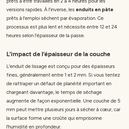
prêts à être travaillés en 2 à 4 heures pour les
versions rapides. À l’inverse, les
enduits en pâte
prêts à l’emploi sèchent par évaporation. Ce
processus est plus lent et nécessite entre 12 et 24
heures selon l’épaisseur de la passe.
L’impact de l’épaisseur de la couche
L’enduit de lissage est conçu pour des épaisseurs
fines, généralement entre 1 et 2 mm. Si vous tentez
de rattraper un défaut de planéité important en
chargeant davantage, le temps de séchage
augmente de façon exponentielle. Une couche de 5
mm peut mettre plusieurs jours à sécher à cœur, car
la surface forme une croûte qui emprisonne
l’humidité en profondeur.