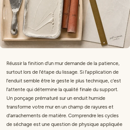
Réussir la finition d’un mur demande de la patience,
surtout lors de l’étape du lissage. Si l’application de
l’enduit semble être le geste le plus technique, c’est
l’attente qui détermine la qualité finale du support.
Un ponçage prématuré sur un enduit humide
transforme votre mur en un champ de rayures et
d’arrachements de matière. Comprendre les cycles
de séchage est une question de physique appliquée