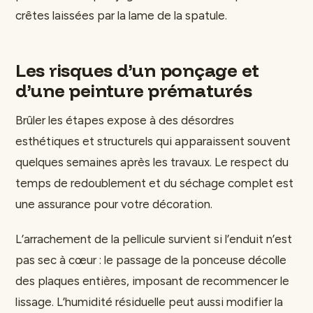
crêtes laissées par la lame de la spatule.
Les risques d’un ponçage et
d’une peinture prématurés
Brûler les étapes expose à des désordres
esthétiques et structurels qui apparaissent souvent
quelques semaines après les travaux. Le respect du
temps de redoublement et du séchage complet est
une assurance pour votre décoration.
L’arrachement de la pellicule survient si l’enduit n’est
pas sec à cœur : le passage de la ponceuse décolle
des plaques entières, imposant de recommencer le
lissage. L’humidité résiduelle peut aussi modifier la