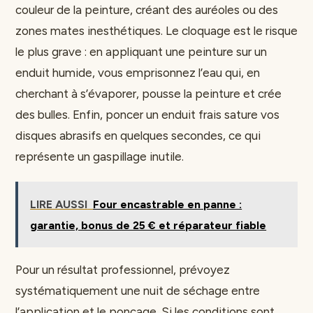
couleur de la peinture, créant des auréoles ou des
zones mates inesthétiques. Le cloquage est le risque
le plus grave : en appliquant une peinture sur un
enduit humide, vous emprisonnez l’eau qui, en
cherchant à s’évaporer, pousse la peinture et crée
des bulles. Enfin, poncer un enduit frais sature vos
disques abrasifs en quelques secondes, ce qui
représente un gaspillage inutile.
LIRE AUSSI
Four encastrable en panne :
garantie, bonus de 25 € et réparateur fiable
Pour un résultat professionnel, prévoyez
systématiquement une nuit de séchage entre
l’application et le ponçage. Si les conditions sont