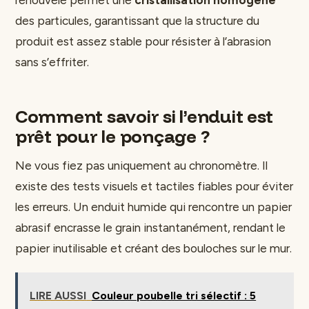
des particules, garantissant que la structure du
produit est assez stable pour résister à l’abrasion
sans s’effriter.
Comment savoir si l’enduit est
prêt pour le ponçage ?
Ne vous fiez pas uniquement au chronomètre. Il
existe des tests visuels et tactiles fiables pour éviter
les erreurs. Un enduit humide qui rencontre un papier
abrasif encrasse le grain instantanément, rendant le
papier inutilisable et créant des bouloches sur le mur.
LIRE AUSSI
Couleur poubelle tri sélectif : 5