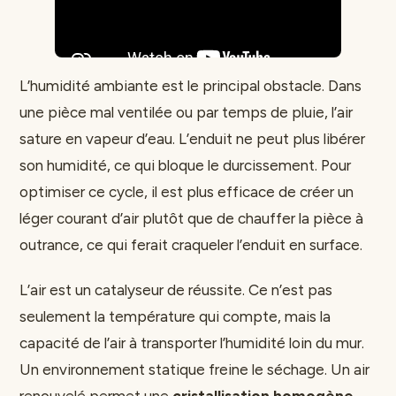
L’humidité ambiante est le principal obstacle. Dans
une pièce mal ventilée ou par temps de pluie, l’air
sature en vapeur d’eau. L’enduit ne peut plus libérer
son humidité, ce qui bloque le durcissement. Pour
optimiser ce cycle, il est plus efficace de créer un
léger courant d’air plutôt que de chauffer la pièce à
outrance, ce qui ferait craqueler l’enduit en surface.
L’air est un catalyseur de réussite. Ce n’est pas
seulement la température qui compte, mais la
capacité de l’air à transporter l’humidité loin du mur.
Un environnement statique freine le séchage. Un air
renouvelé permet une
cristallisation homogène