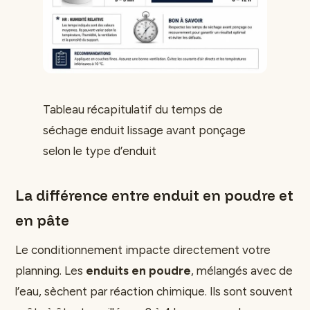
Tableau récapitulatif du temps de
séchage enduit lissage avant ponçage
selon le type d’enduit
La différence entre enduit en poudre et
en pâte
Le conditionnement impacte directement votre
planning. Les
enduits en poudre
, mélangés avec de
l’eau, sèchent par réaction chimique. Ils sont souvent