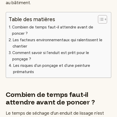
au bâtiment.
Table des matières
Combien de temps faut-il attendre avant de
poncer ?
Les facteurs environnementaux qui ralentissent le
chantier
Comment savoir si l’enduit est prêt pour le
ponçage ?
Les risques d’un ponçage et d’une peinture
prématurés
Combien de temps faut-il
attendre avant de poncer ?
Le temps de séchage d’un enduit de lissage n’est